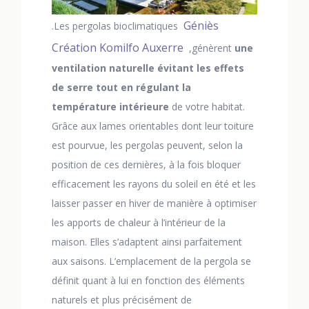
Géniès
.Les pergolas bioclimatiques
Création Komilfo Auxerre
,génèrent
une
ventilation naturelle évitant les effets
de serre tout en régulant la
température intérieure
de votre habitat.
Grâce aux lames orientables dont leur toiture
est pourvue, les pergolas peuvent, selon la
position de ces dernières, à la fois bloquer
efficacement les rayons du soleil en été et les
laisser passer en hiver de manière à optimiser
les apports de chaleur à l’intérieur de la
maison. Elles s’adaptent ainsi parfaitement
aux saisons. L’emplacement de la pergola se
définit quant à lui en fonction des éléments
naturels et plus précisément de