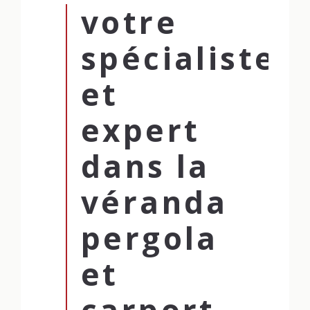
votre
spécialiste
et
expert
dans la
véranda
pergola
et