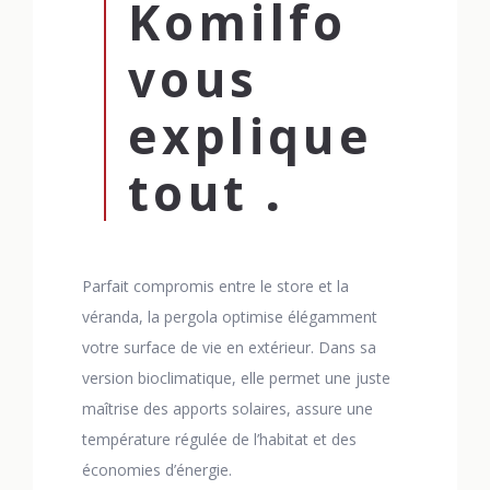
Komilfo
vous
explique
tout
.
Parfait compromis entre le store et la
véranda, la pergola optimise élégamment
votre surface de vie en extérieur. Dans sa
version bioclimatique, elle permet une juste
maîtrise des apports solaires, assure une
température régulée de l’habitat et des
économies d’énergie.