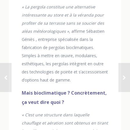
« La pergola constitue une alternative
intéressante au store et à la véranda pour
profiter de sa terrasse sans se soucier des
aléas météorologiques »,
affirme Sébastien
Géniès , entreprise spécialisée dans la
fabrication de pergolas bioclimatiques.
Simples à mettre en œuvre, modulaires,
esthétiques, les pergolas intègrent en outre
des technologies de pointe et s’accessoirisent
d’options haut de gamme.
Mais bioclimatique ? Concrètement,
ça veut dire quoi ?
« C’est une structure dans laquelle
chauffage et aération sont obtenus en tirant