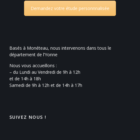
Demandez votre étude personnnalisée
Basés à Monéteau, nous intervenons dans tous le
département de l’Yonne
Nous vous accueillons :
– du Lundi au Vendredi de 9h à 12h
et de 14h à 18h
Samedi de 9h à 12h et de 14h à 17h
SUIVEZ NOUS !