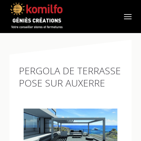
PERGOLA DE TERRASSE
POSE SUR AUXERRE