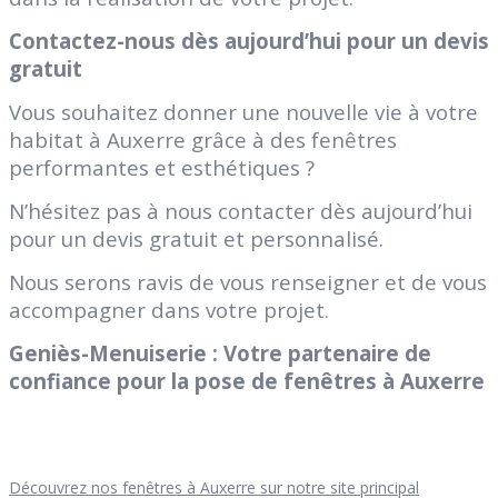
Contactez-nous dès aujourd’hui pour un devis
gratuit
Vous souhaitez donner une nouvelle vie à votre
habitat à Auxerre grâce à des fenêtres
performantes et esthétiques ?
N’hésitez pas à nous contacter dès aujourd’hui
pour un devis gratuit et personnalisé.
Nous serons ravis de vous renseigner et de vous
accompagner dans votre projet.
Geniès-Menuiserie : Votre partenaire de
confiance pour la pose de fenêtres à Auxerre
Découvrez nos fenêtres à Auxerre sur notre site principal