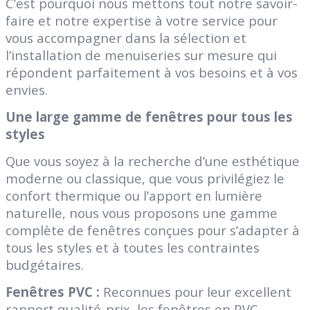
C’est pourquoi nous mettons tout notre savoir-
faire et notre expertise à votre service pour
vous accompagner dans la sélection et
l’installation de menuiseries sur mesure qui
répondent parfaitement à vos besoins et à vos
envies.
Une large gamme de fenêtres pour tous les
styles
Que vous soyez à la recherche d’une esthétique
moderne ou classique, que vous privilégiez le
confort thermique ou l’apport en lumière
naturelle, nous vous proposons une gamme
complète de fenêtres conçues pour s’adapter à
tous les styles et à toutes les contraintes
budgétaires.
Fenêtres PVC :
Reconnues pour leur excellent
rapport qualité-prix, les fenêtres en PVC