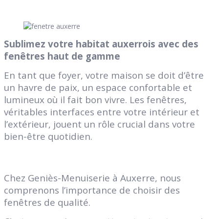
Sublimez votre habitat auxerrois avec des
fenêtres haut de gamme
En tant que foyer, votre maison se doit d’être
un havre de paix, un espace confortable et
lumineux où il fait bon vivre. Les fenêtres,
véritables interfaces entre votre intérieur et
l’extérieur, jouent un rôle crucial dans votre
bien-être quotidien.
Chez Geniès-Menuiserie à Auxerre, nous
comprenons l’importance de choisir des
fenêtres de qualité.