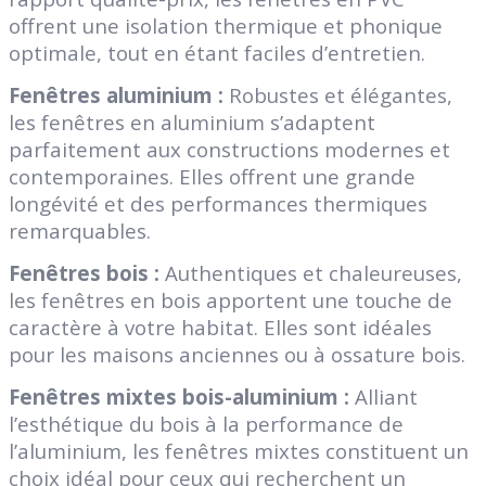
offrent une isolation thermique et phonique
optimale, tout en étant faciles d’entretien.
Fenêtres aluminium :
Robustes et élégantes,
les fenêtres en aluminium s’adaptent
parfaitement aux constructions modernes et
contemporaines. Elles offrent une grande
longévité et des performances thermiques
remarquables.
Fenêtres bois :
Authentiques et chaleureuses,
les fenêtres en bois apportent une touche de
caractère à votre habitat. Elles sont idéales
pour les maisons anciennes ou à ossature bois.
Fenêtres mixtes bois-aluminium :
Alliant
l’esthétique du bois à la performance de
l’aluminium, les fenêtres mixtes constituent un
choix idéal pour ceux qui recherchent un