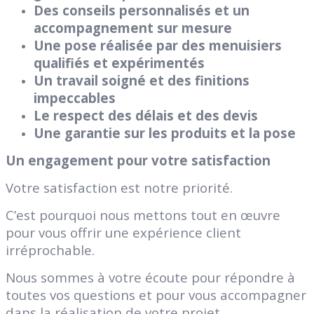
Des conseils personnalisés et un
accompagnement sur mesure
Une pose réalisée par des menuisiers
qualifiés et expérimentés
Un travail soigné et des finitions
impeccables
Le respect des délais et des devis
Une garantie sur les produits et la pose
Un engagement pour votre satisfaction
Votre satisfaction est notre priorité.
C’est pourquoi nous mettons tout en œuvre
pour vous offrir une expérience client
irréprochable.
Nous sommes à votre écoute pour répondre à
toutes vos questions et pour vous accompagner
dans la réalisation de votre projet.