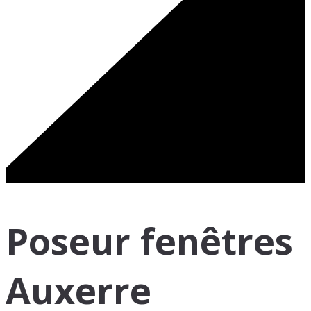
Poseur fenêtres
Auxerre