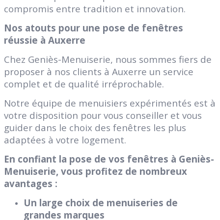
compromis entre tradition et innovation.
Nos atouts pour une pose de fenêtres
réussie à Auxerre
Chez Geniès-Menuiserie, nous sommes fiers de
proposer à nos clients à Auxerre un service
complet et de qualité irréprochable.
Notre équipe de menuisiers expérimentés est à
votre disposition pour vous conseiller et vous
guider dans le choix des fenêtres les plus
adaptées à votre logement.
En confiant la pose de vos fenêtres à Geniès-
Menuiserie, vous profitez de nombreux
avantages :
Un large choix de menuiseries de
grandes marques