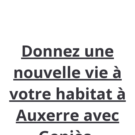
Donnez une
nouvelle vie à
votre habitat à
Auxerre avec