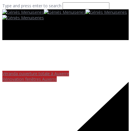
Type and press enter to search
Véranda ouverture totale à Auxerre
Rénovation fenêtres Auxerre