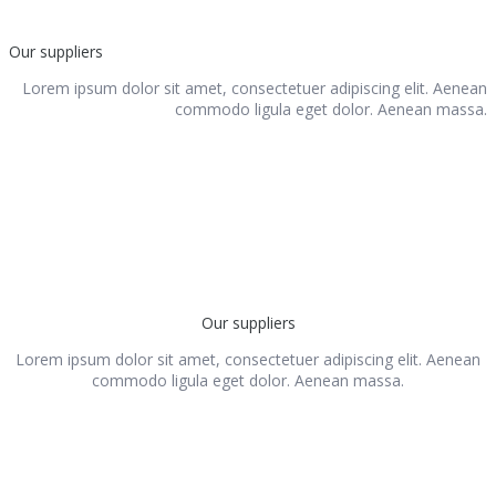
Our suppliers
Lorem ipsum dolor sit amet, consectetuer adipiscing elit. Aenean
commodo ligula eget dolor. Aenean massa.
Our suppliers
Lorem ipsum dolor sit amet, consectetuer adipiscing elit. Aenean
commodo ligula eget dolor. Aenean massa.