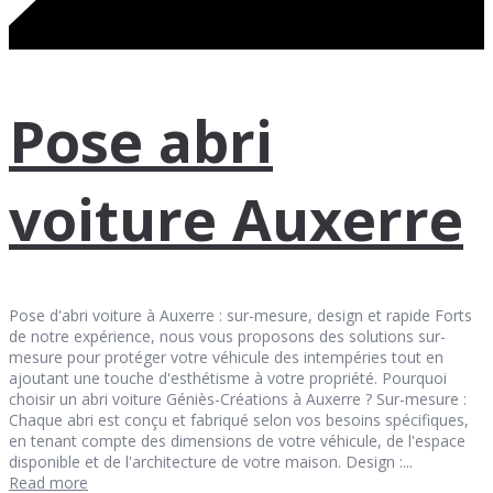
Pose abri
voiture Auxerre
Pose d'abri voiture à Auxerre : sur-mesure, design et rapide Forts
de notre expérience, nous vous proposons des solutions sur-
mesure pour protéger votre véhicule des intempéries tout en
ajoutant une touche d'esthétisme à votre propriété. Pourquoi
choisir un abri voiture Géniès-Créations à Auxerre ? Sur-mesure :
Chaque abri est conçu et fabriqué selon vos besoins spécifiques,
en tenant compte des dimensions de votre véhicule, de l'espace
disponible et de l'architecture de votre maison. Design :...
Read more