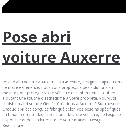
Pose abri
voiture Auxerre
Pose d'abri voiture à Auxerre : sur-mesure, design et rapide Forts
de notre expérience, nous vous proposons des solutions sur-
mesure pour protéger votre véhicule des intempéries tout en
ajoutant une touche d'esthétisme à votre propriété. Pourquoi
choisir un abri voiture Géniès-Créations à Auxerre ? Sur-mesure :
Chaque abri est conçu et fabriqué selon vos besoins spécifiques,
en tenant compte des dimensions de votre véhicule, de l'espace
disponible et de l'architecture de votre maison. Design :...
Read more