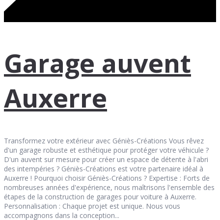
Garage auvent
Auxerre
Transformez votre extérieur avec Géniès-Créations Vous rêvez
d'un garage robuste et esthétique pour protéger votre véhicule ?
D'un auvent sur mesure pour créer un espace de détente à l'abri
des intempéries ? Géniès-Créations est votre partenaire idéal à
Auxerre ! Pourquoi choisir Géniès-Créations ? Expertise : Forts de
nombreuses années d'expérience, nous maîtrisons l'ensemble des
étapes de la construction de garages pour voiture à Auxerre.
Personnalisation : Chaque projet est unique. Nous vous
accompagnons dans la conception...