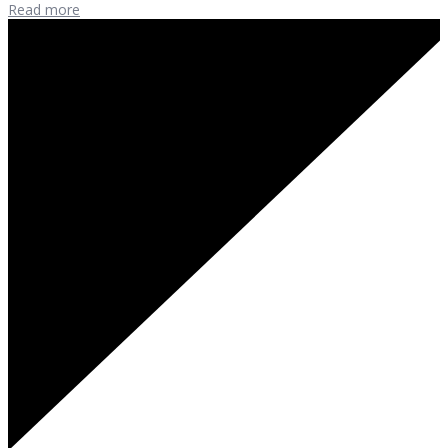
Read more