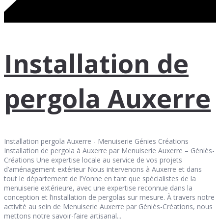
Installation de
pergola Auxerre
Installation pergola Auxerre - Menuiserie Génies Créations
Installation de pergola à Auxerre par Menuiserie Auxerre – Géniès-
Créations Une expertise locale au service de vos projets
d’aménagement extérieur Nous intervenons à Auxerre et dans
tout le département de l’Yonne en tant que spécialistes de la
menuiserie extérieure, avec une expertise reconnue dans la
conception et l’installation de pergolas sur mesure. À travers notre
activité au sein de Menuiserie Auxerre par Géniès-Créations, nous
mettons notre savoir-faire artisanal...