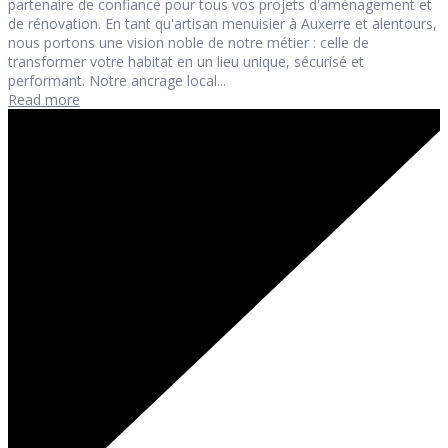
partenaire de confiance pour tous vos projets d'aménagement et
de rénovation. En tant qu'artisan menuisier à Auxerre et alentours,
nous portons une vision noble de notre métier : celle de
transformer votre habitat en un lieu unique, sécurisé et
performant. Notre ancrage local...
Read more