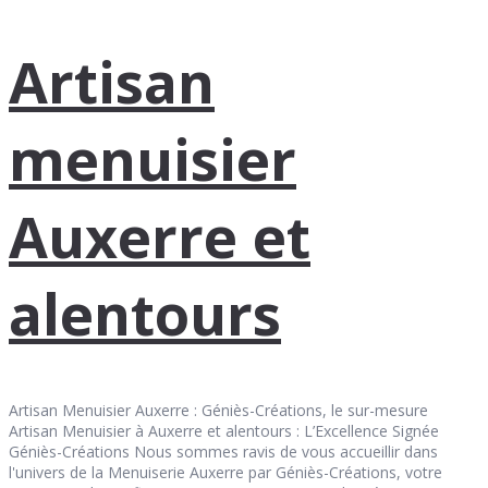
Artisan
menuisier
Auxerre et
alentours
Artisan Menuisier Auxerre : Géniès-Créations, le sur-mesure
Artisan Menuisier à Auxerre et alentours : L’Excellence Signée
Géniès-Créations Nous sommes ravis de vous accueillir dans
l'univers de la Menuiserie Auxerre par Géniès-Créations, votre