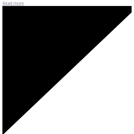
Read more