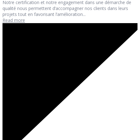
Notre certification et notre engagement dans une démarche de
qualité nous permettent d’accompagner nos clients dans leurs
projets tout en favorisant l’amélioration...
Read more