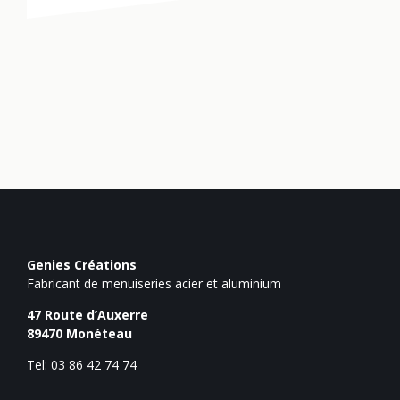
Genies Créations
Fabricant de menuiseries acier et aluminium
47 Route d’Auxerre
89470
Monéteau
Tel: 03 86 42 74 74