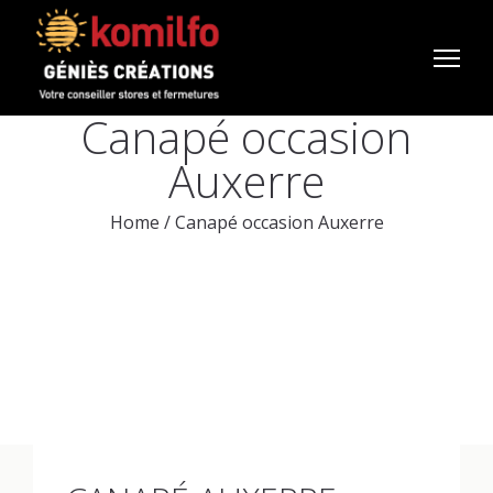
Canapé occasion
Auxerre
Home
/
Canapé occasion Auxerre