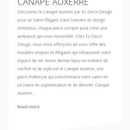
CANAPÉ AUXERRE
Découvrez le Canapé Auxerre par Es-Deco-Design
pour un Salon Élégant Dans l'univers du design
d'intérieur, chaque pièce compte pour créer une
ambiance qui vous ressemble. Chez Es-Deco-
Design, nous nous efforçons de vous offrir des
meubles uniques et élégants qui rehaussent votre
espace de vie. Notre dernier bijou en matière de
confort et de style est le Canapé Auxerre, une
pièce maîtresse qui transformera votre salon en
un havre de sophistication et de détente. Canapé
Auxerre...
Read more