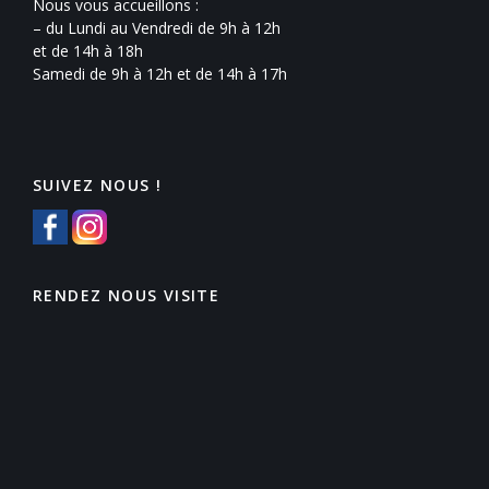
Nous vous accueillons :
– du Lundi au Vendredi de 9h à 12h
et de 14h à 18h
Samedi de 9h à 12h et de 14h à 17h
SUIVEZ NOUS !
RENDEZ NOUS VISITE