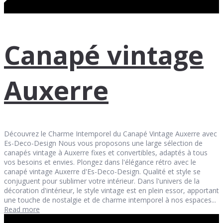
Canapé vintage
Auxerre
Découvrez le Charme Intemporel du Canapé Vintage Auxerre avec
Es-Deco-Design Nous vous proposons une large sélection de
canapés vintage à Auxerre fixes et convertibles, adaptés à tous
vos besoins et envies. Plongez dans l'élégance rétro avec le
canapé vintage Auxerre d'Es-Deco-Design. Qualité et style se
conjuguent pour sublimer votre intérieur. Dans l'univers de la
décoration d'intérieur, le style vintage est en plein essor, apportant
une touche de nostalgie et de charme intemporel à nos espaces...
Read more