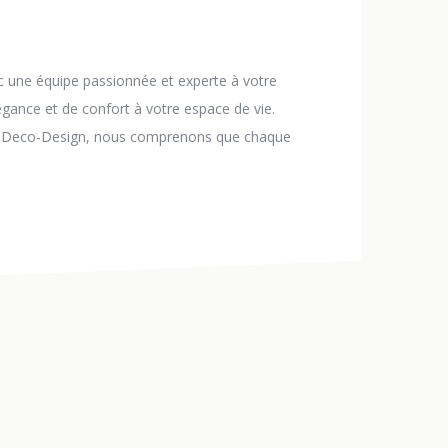
c une équipe passionnée et experte à votre
gance et de confort à votre espace de vie.
Es-Deco-Design, nous comprenons que chaque