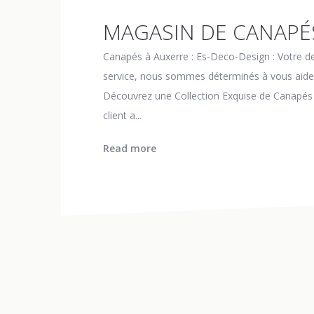
MAGASIN DE CANAPÉ
Canapés à Auxerre : Es-Deco-Design : Votre d
service, nous sommes déterminés à vous aider 
Découvrez une Collection Exquise de Canapé
client a...
Read more