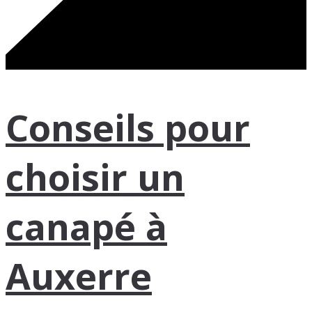
Conseils pour
choisir un
canapé à
Auxerre