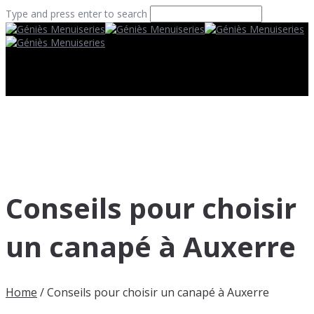
Type and press enter to search
Conseils pour choisir
un canapé à Auxerre
Home
/
Conseils pour choisir un canapé à Auxerre