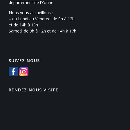
département de l’Yonne
Nous vous accueillons :
– du Lundi au Vendredi de 9h à 12h
et de 14h à 18h
Samedi de 9h à 12h et de 14h à 17h
SUIVEZ NOUS !
RENDEZ NOUS VISITE