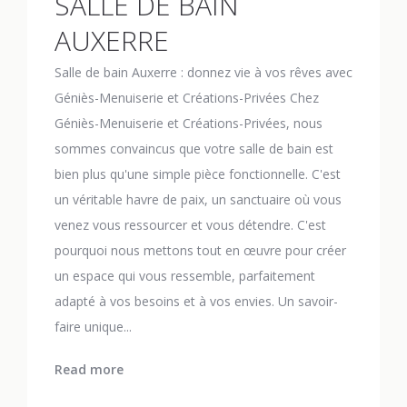
SALLE DE BAIN
AUXERRE
Salle de bain Auxerre : donnez vie à vos rêves avec
Géniès-Menuiserie et Créations-Privées Chez
Géniès-Menuiserie et Créations-Privées, nous
sommes convaincus que votre salle de bain est
bien plus qu'une simple pièce fonctionnelle. C'est
un véritable havre de paix, un sanctuaire où vous
venez vous ressourcer et vous détendre. C'est
pourquoi nous mettons tout en œuvre pour créer
un espace qui vous ressemble, parfaitement
adapté à vos besoins et à vos envies. Un savoir-
faire unique...
Read more