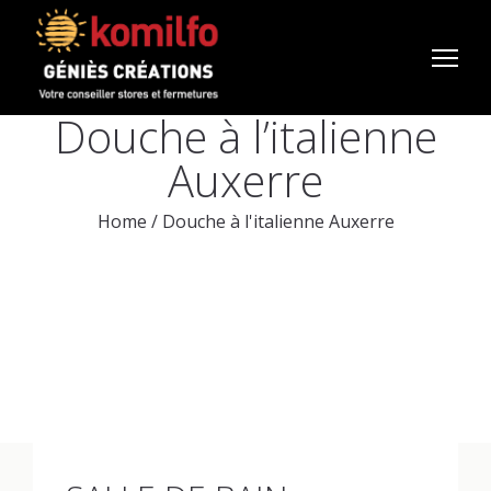
Douche à l’italienne
Auxerre
Home
/
Douche à l'italienne Auxerre