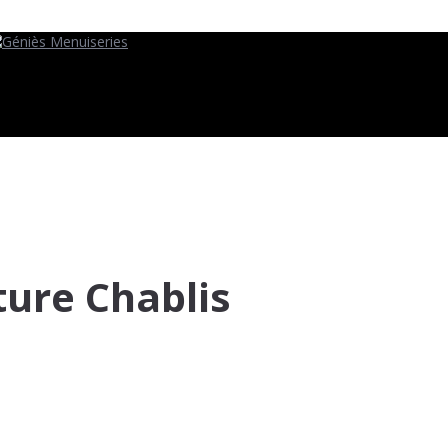
ture Chablis