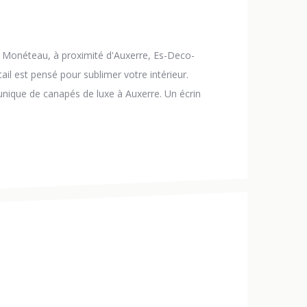
à Monéteau, à proximité d'Auxerre, Es-Deco-
ail est pensé pour sublimer votre intérieur.
nique de canapés de luxe à Auxerre. Un écrin