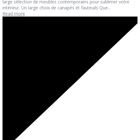
large sélection de meubles contemporains pour sublimer votre
intérieur. Un large choix de canapés et fauteuils Que...
Read more