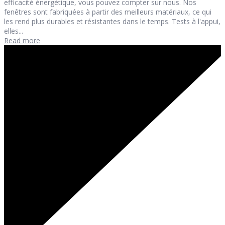
efficacité énergétique, vous pouvez compter sur nous. Nos
fenêtres sont fabriquées à partir des meilleurs matériaux, ce qui
les rend plus durables et résistantes dans le temps. Tests à l'appui,
elles...
Read more