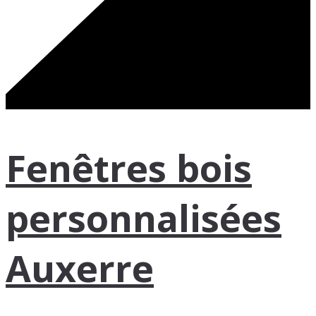
Fenêtres bois
personnalisées
Auxerre