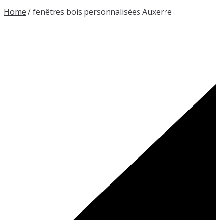
Home
/
fenêtres bois personnalisées Auxerre