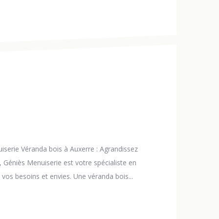
iserie Véranda bois à Auxerre : Agrandissez
 Géniès Menuiserie est votre spécialiste en
os besoins et envies. Une véranda bois...