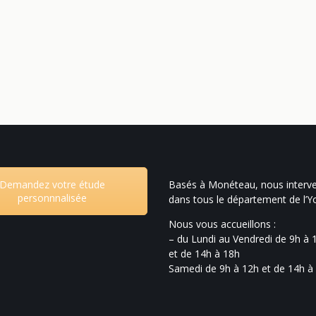
Demandez votre étude
Basés à Monéteau, nous interv
personnnalisée
dans tous le département de l’
Nous vous accueillons :
– du Lundi au Vendredi de 9h à 
et de 14h à 18h
Samedi de 9h à 12h et de 14h à