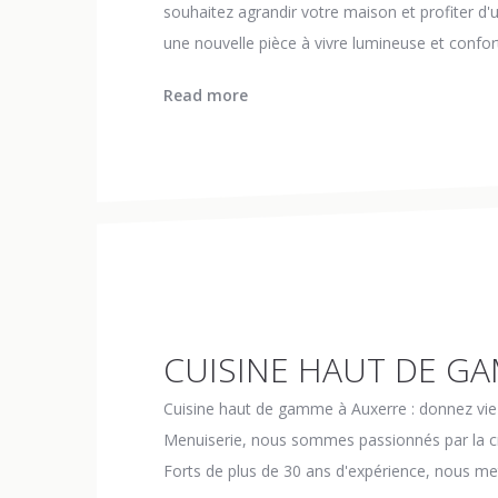
souhaitez agrandir votre maison et profiter d'
une nouvelle pièce à vivre lumineuse et confor
Read more
CUISINE HAUT DE G
Cuisine haut de gamme à Auxerre : donnez vie
Menuiserie, nous sommes passionnés par la cré
Forts de plus de 30 ans d'expérience, nous met