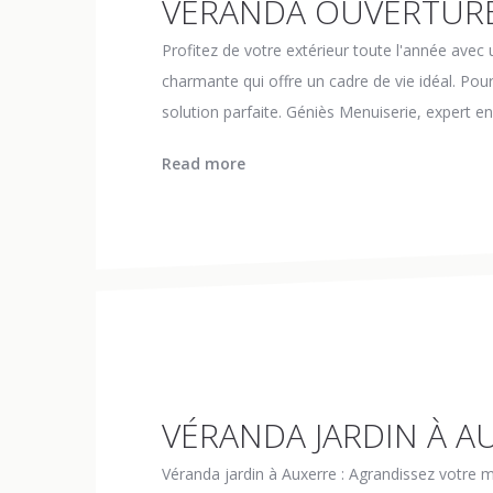
VÉRANDA OUVERTURE
Profitez de votre extérieur toute l'année avec
charmante qui offre un cadre de vie idéal. Pour
solution parfaite. Géniès Menuiserie, expert 
Read more
VÉRANDA JARDIN À A
Véranda jardin à Auxerre : Agrandissez votre