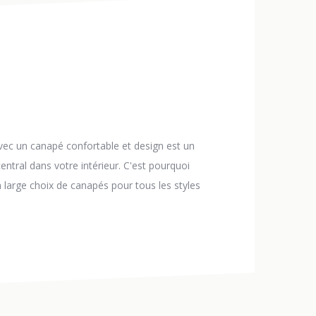
vec un canapé confortable et design est un
tral dans votre intérieur. C'est pourquoi
 large choix de canapés pour tous les styles