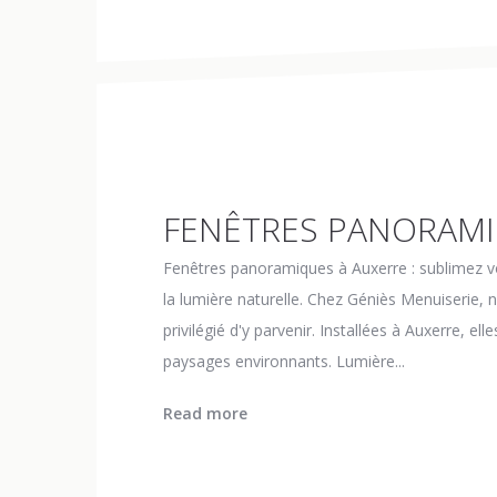
FENÊTRES PANORAMI
Fenêtres panoramiques à Auxerre : sublimez vo
la lumière naturelle. Chez Géniès Menuiserie
privilégié d'y parvenir. Installées à Auxerre, e
paysages environnants. Lumière...
Read more