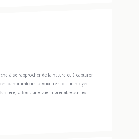
hé à se rapprocher de la nature et à capturer
nêtres panoramiques à Auxerre sont un moyen
e lumière, offrant une vue imprenable sur les