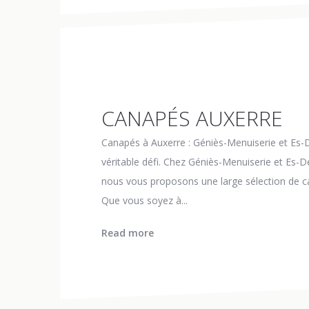
CANAPÉS AUXERRE
Canapés à Auxerre : Géniès-Menuiserie et Es-D
véritable défi. Chez Géniès-Menuiserie et Es-
nous vous proposons une large sélection de can
Que vous soyez à...
Read more