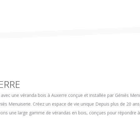
ERRE
 avec une véranda bois à Auxerre conçue et installée par Géniès Menu
ès Menuiserie. Créez un espace de vie unique Depuis plus de 20 ans,
ons une large gamme de vérandas en bois, conçues pour répondre à v