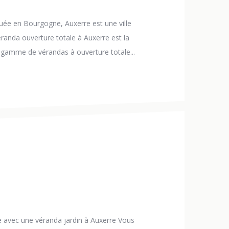
tuée en Bourgogne, Auxerre est une ville
éranda ouverture totale à Auxerre est la
e gamme de vérandas à ouverture totale...
e avec une véranda jardin à Auxerre Vous