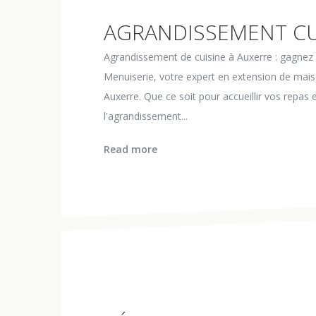
AGRANDISSEMENT CU
Agrandissement de cuisine à Auxerre : gagnez d
Menuiserie, votre expert en extension de mais
Auxerre. Que ce soit pour accueillir vos repas
l'agrandissement...
Read more