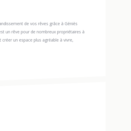
grandissement de vos rêves grâce à Géniès
est un rêve pour de nombreux propriétaires à
 créer un espace plus agréable à vivre,