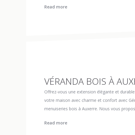
Read more
VÉRANDA BOIS À AUX
Offrez-vous une extension élégante et durable
votre maison avec charme et confort avec Géni
menuiseries bois à Auxerre. Nous vous propos
Read more