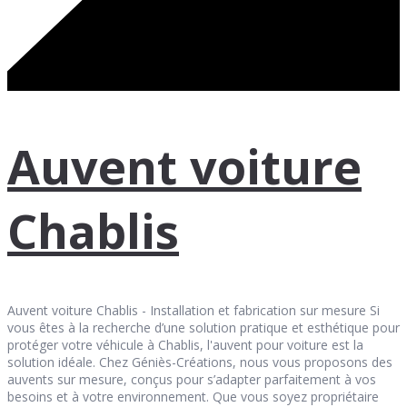
Auvent voiture
Chablis
Auvent voiture Chablis - Installation et fabrication sur mesure Si
vous êtes à la recherche d’une solution pratique et esthétique pour
protéger votre véhicule à Chablis, l'auvent pour voiture est la
solution idéale. Chez Géniès-Créations, nous vous proposons des
auvents sur mesure, conçus pour s’adapter parfaitement à vos
besoins et à votre environnement. Que vous soyez propriétaire