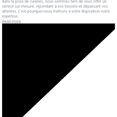
dans la pose de cuisines, nous sommes fiers de vous offrir un
service sur mesure, répondant à vos besoins et dépassant vos
attentes. C'est pourquoi nous mettons à votre disposition notre
expertise...
Read more