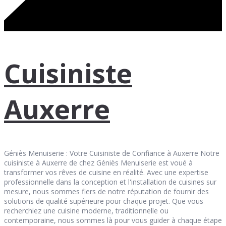
Cuisiniste
Auxerre
Géniès Menuiserie : Votre Cuisiniste de Confiance à Auxerre Notre
cuisiniste à Auxerre de chez Géniès Menuiserie est voué à
transformer vos rêves de cuisine en réalité. Avec une expertise
professionnelle dans la conception et l'installation de cuisines sur
mesure, nous sommes fiers de notre réputation de fournir des
solutions de qualité supérieure pour chaque projet. Que vous
recherchiez une cuisine moderne, traditionnelle ou
contemporaine, nous sommes là pour vous guider à chaque étape