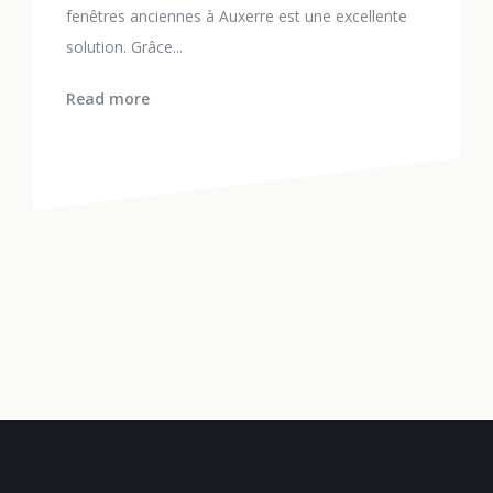
fenêtres anciennes à Auxerre est une excellente
solution. Grâce...
Read more