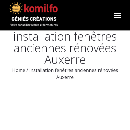
installation fenêtres
anciennes rénovées
Auxerre
Home
/
installation fenêtres anciennes rénovées
Auxerre