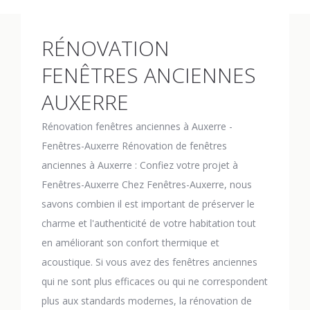
RÉNOVATION
FENÊTRES ANCIENNES
AUXERRE
Rénovation fenêtres anciennes à Auxerre -
Fenêtres-Auxerre Rénovation de fenêtres
anciennes à Auxerre : Confiez votre projet à
Fenêtres-Auxerre Chez Fenêtres-Auxerre, nous
savons combien il est important de préserver le
charme et l'authenticité de votre habitation tout
en améliorant son confort thermique et
acoustique. Si vous avez des fenêtres anciennes
qui ne sont plus efficaces ou qui ne correspondent
plus aux standards modernes, la rénovation de