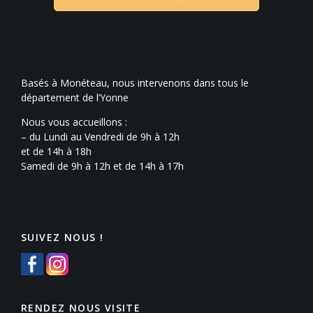
Basés à Monéteau, nous intervenons dans tous le
département de l’Yonne
Nous vous accueillons :
– du Lundi au Vendredi de 9h à 12h
et de 14h à 18h
Samedi de 9h à 12h et de 14h à 17h
SUIVEZ NOUS !
RENDEZ NOUS VISITE