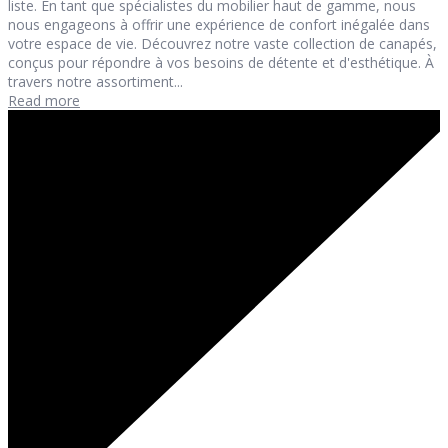
liste. En tant que spécialistes du mobilier haut de gamme, nous
nous engageons à offrir une expérience de confort inégalée dans
votre espace de vie. Découvrez notre vaste collection de canapés,
conçus pour répondre à vos besoins de détente et d'esthétique. À
travers notre assortiment...
Read more