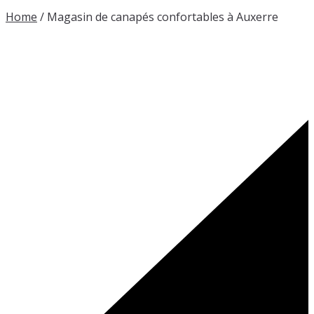
Home
/
Magasin de canapés confortables à Auxerre