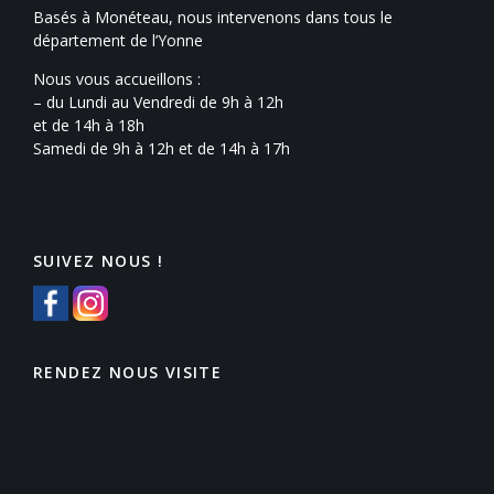
Basés à Monéteau, nous intervenons dans tous le
département de l’Yonne
Nous vous accueillons :
– du Lundi au Vendredi de 9h à 12h
et de 14h à 18h
Samedi de 9h à 12h et de 14h à 17h
SUIVEZ NOUS !
RENDEZ NOUS VISITE