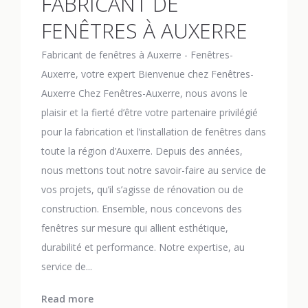
FABRICANT DE
FENÊTRES À AUXERRE
Fabricant de fenêtres à Auxerre - Fenêtres-
Auxerre, votre expert Bienvenue chez Fenêtres-
Auxerre Chez Fenêtres-Auxerre, nous avons le
plaisir et la fierté d’être votre partenaire privilégié
pour la fabrication et l’installation de fenêtres dans
toute la région d’Auxerre. Depuis des années,
nous mettons tout notre savoir-faire au service de
vos projets, qu’il s’agisse de rénovation ou de
construction. Ensemble, nous concevons des
fenêtres sur mesure qui allient esthétique,
durabilité et performance. Notre expertise, au
service de...
Read more