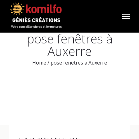
pose fenêtres à
Auxerre
Home
/
pose fenêtres à Auxerre