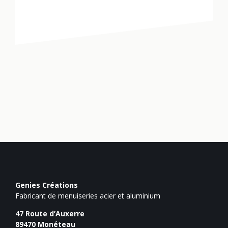
Genies Créations
Fabricant de menuiseries acier et aluminium
47 Route d’Auxerre
89470
Monéteau