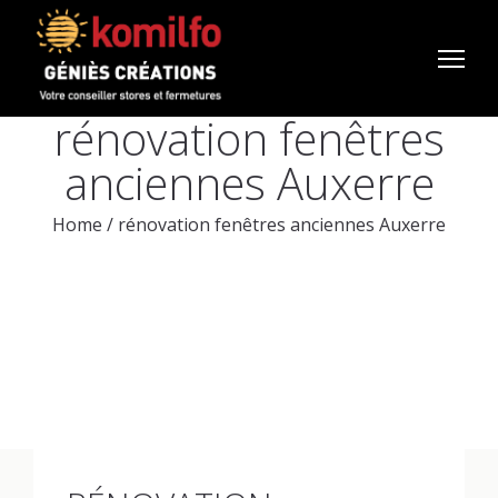
rénovation fenêtres
anciennes Auxerre
Home
/
rénovation fenêtres anciennes Auxerre