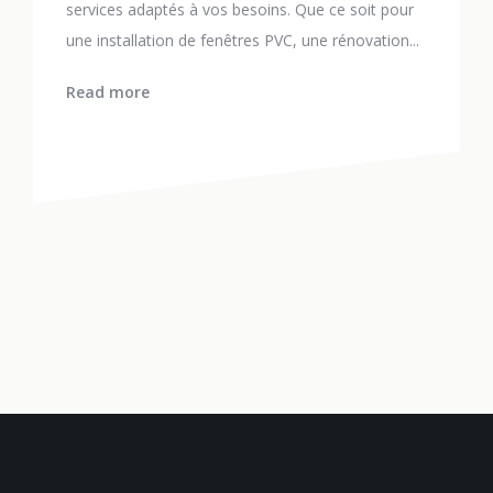
services adaptés à vos besoins. Que ce soit pour
une installation de fenêtres PVC, une rénovation...
Read more