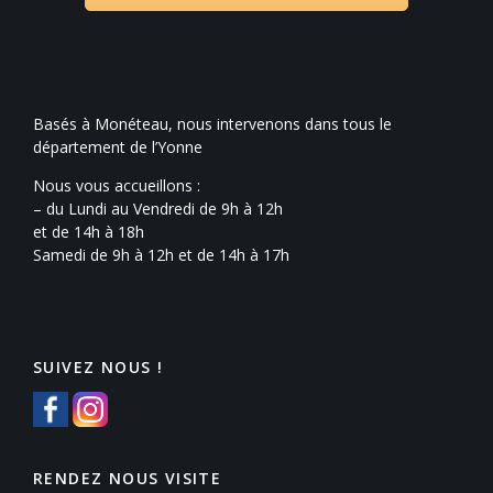
Basés à Monéteau, nous intervenons dans tous le
département de l’Yonne
Nous vous accueillons :
– du Lundi au Vendredi de 9h à 12h
et de 14h à 18h
Samedi de 9h à 12h et de 14h à 17h
SUIVEZ NOUS !
RENDEZ NOUS VISITE