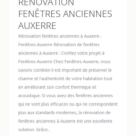
RÉNOVATION
FENÊTRES ANCIENNES
AUXERRE
Rénovation fenêtres anciennes à Auxerre -
Fenêtres-Auxerre Rénovation de fenêtres
anciennes à Auxerre : Confiez votre projet à
Fenêtres-Auxerre Chez Fenêtres-Auxerre, nous
savons combien il est important de préserver le
charme et l'authenticité de votre habitation tout
en améliorant son confort thermique et
acoustique. Si vous avez des fenêtres anciennes
qui ne sont plus efficaces ou qui ne correspondent
plus aux standards modernes, la rénovation de
fenêtres anciennes à Auxerre est une excellente
solution. Grâce...