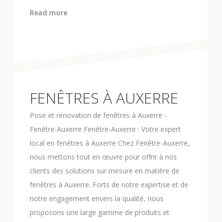
Read more
FENÊTRES À AUXERRE
Pose et rénovation de fenêtres à Auxerre -
Fenêtre-Auxerre Fenêtre-Auxerre : Votre expert
local en fenêtres à Auxerre Chez Fenêtre-Auxerre,
nous mettons tout en œuvre pour offrir à nos
clients des solutions sur mesure en matière de
fenêtres à Auxerre. Forts de notre expertise et de
notre engagement envers la qualité, nous
proposons une large gamme de produits et