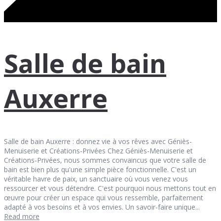
Salle de bain
Auxerre
Salle de bain Auxerre : donnez vie à vos rêves avec Géniès-
Menuiserie et Créations-Privées Chez Géniès-Menuiserie et
Créations-Privées, nous sommes convaincus que votre salle de
bain est bien plus qu'une simple pièce fonctionnelle. C'est un
véritable havre de paix, un sanctuaire où vous venez vous
ressourcer et vous détendre. C'est pourquoi nous mettons tout en
œuvre pour créer un espace qui vous ressemble, parfaitement
adapté à vos besoins et à vos envies. Un savoir-faire unique...
Read more