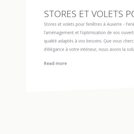
STORES ET VOLETS 
Stores et volets pour fenêtres à Auxerre - F
l’aménagement et l’optimisation de vos ouvert
qualité adaptés à vos besoins. Que vous cherc
d’élégance à votre intérieur, nous avons la solut
Read more