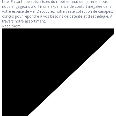
liste. En tant que spécialistes du mobilier haut de gamme, nous
nous engageons à offrir une expérience de confort inégalée dans
votre espace de vie. Découvrez notre vaste collection de canapés,
conçus pour répondre à vos besoins de détente et d'esthétique. À
travers notre assortiment...
Read more