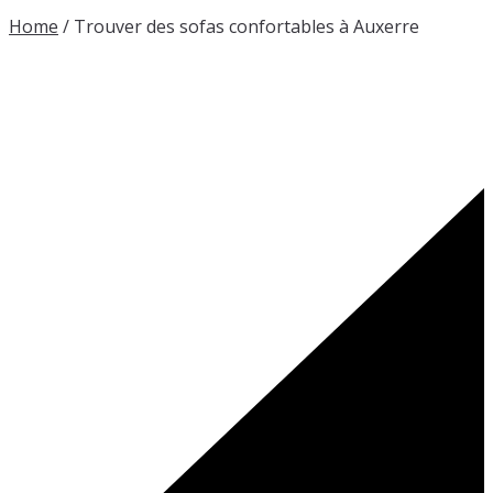
Home
/
Trouver des sofas confortables à Auxerre