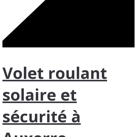
Volet roulant
solaire et
sécurité à