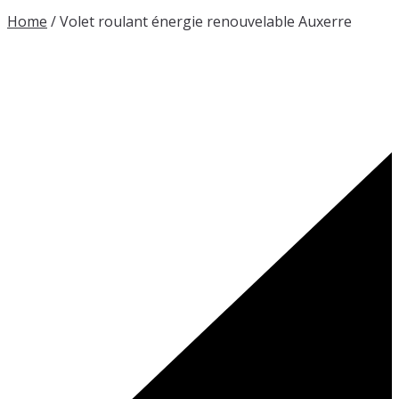
Home
/
Volet roulant énergie renouvelable Auxerre