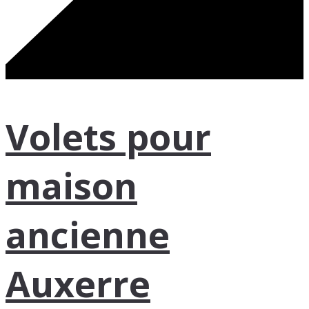
Volets pour
maison
ancienne
Auxerre