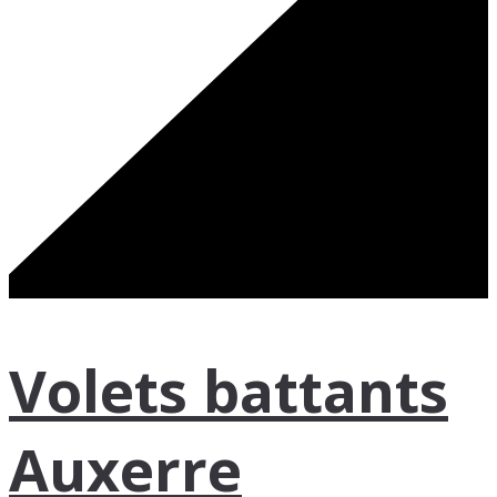
Volets battants
Auxerre