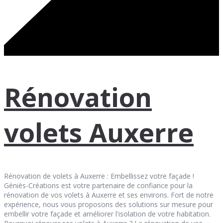
Rénovation
volets Auxerre
Rénovation de volets à Auxerre : Embellissez votre façade !
Géniès-Créations est votre partenaire de confiance pour la
rénovation de vos volets à Auxerre et ses environs. Fort de notre
expérience, nous vous proposons des solutions sur mesure pour
embellir votre façade et améliorer l'isolation de votre habitation.