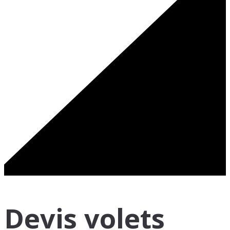
Devis volets