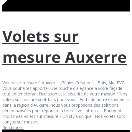
Volets sur
mesure Auxerre
Volets sur-mesure à Auxerre | Géniès Créations - Bois, Alu, PVC
Vous souhaitez apporter une touche d'élégance à votre façade
tout en améliorant l'isolation et la sécurité de votre maison ? Nos
volets sur-mesure sont faits pour vous ! Forts de notre expérience
dans la région d'Auxerre, nous vous proposons des solutions
personnalisées pour répondre à toutes vos attentes. Pourquoi
choisir des volets sur-mesure ? Un style unique : Nos volets sont
conçus sur mesure...
Read more