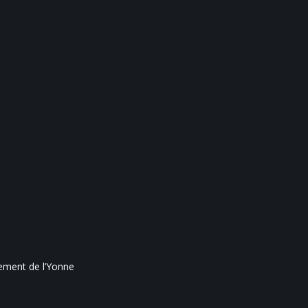
ement de l’Yonne