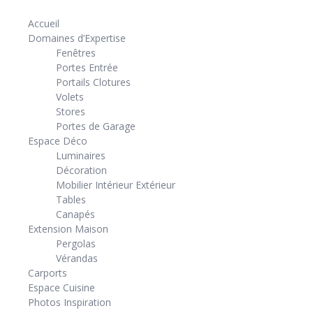
Accueil
Domaines d’Expertise
Fenêtres
Portes Entrée
Portails Clotures
Volets
Stores
Portes de Garage
Espace Déco
Luminaires
Décoration
Mobilier Intérieur Extérieur
Tables
Canapés
Extension Maison
Pergolas
Vérandas
Carports
Espace Cuisine
Photos Inspiration