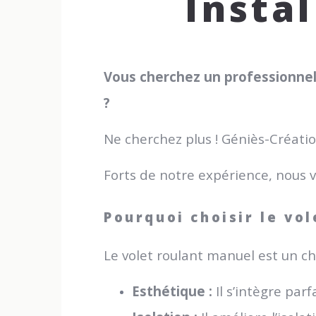
Insta
Vous cherchez un professionnel 
?
Ne cherchez plus ! Géniès-Créatio
Forts de notre expérience, nous 
Pourquoi choisir le vo
Le volet roulant manuel est un ch
Esthétique :
Il s’intègre par