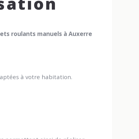
sation
olets roulants manuels à Auxerre
aptées à votre habitation.