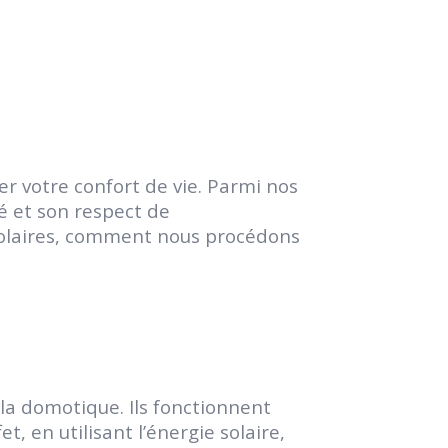
r votre confort de vie. Parmi nos
té et son respect de
s solaires, comment nous procédons
la domotique. Ils fonctionnent
, en utilisant l’énergie solaire,