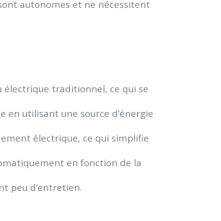
s sont autonomes et ne nécessitent
 électrique traditionnel, ce qui se
e en utilisant une source d’énergie
ment électrique, ce qui simplifie
utomatiquement en fonction de la
nt peu d’entretien.