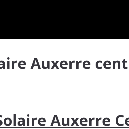
aire Auxerre centr
Solaire Auxerre Ce