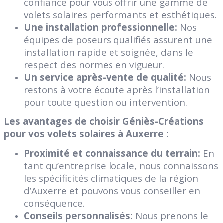
confiance pour vous offrir une gamme de
volets solaires performants et esthétiques.
Une installation professionnelle:
Nos
équipes de poseurs qualifiés assurent une
installation rapide et soignée, dans le
respect des normes en vigueur.
Un service après-vente de qualité:
Nous
restons à votre écoute après l’installation
pour toute question ou intervention.
Les avantages de choisir Géniès-Créations
pour vos volets solaires à Auxerre :
Proximité et connaissance du terrain:
En
tant qu’entreprise locale, nous connaissons
les spécificités climatiques de la région
d’Auxerre et pouvons vous conseiller en
conséquence.
Conseils personnalisés:
Nous prenons le