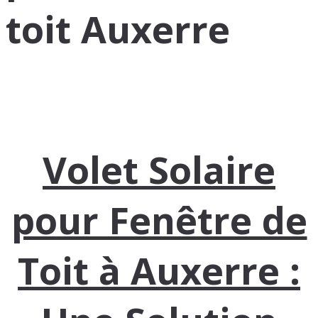
toit Auxerre
Volet Solaire
pour Fenêtre de
Toit à Auxerre :