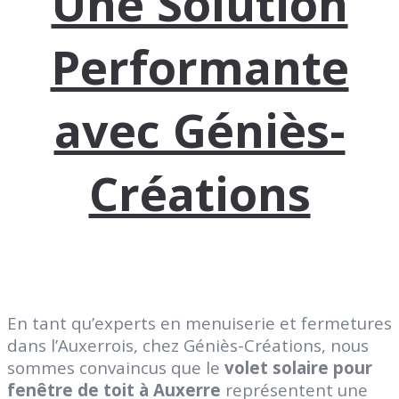
Une Solution
Performante
avec Géniès-
Créations
En tant qu’experts en menuiserie et fermetures
dans l’Auxerrois, chez Géniès-Créations, nous
sommes convaincus que le
volet solaire pour
fenêtre de toit à Auxerre
représentent une