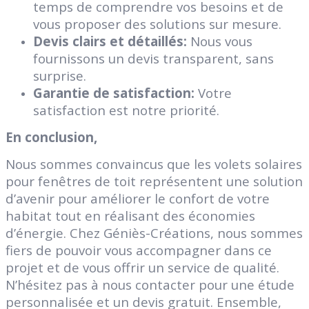
temps de comprendre vos besoins et de
vous proposer des solutions sur mesure.
Devis clairs et détaillés:
Nous vous
fournissons un devis transparent, sans
surprise.
Garantie de satisfaction:
Votre
satisfaction est notre priorité.
En conclusion,
Nous sommes convaincus que les volets solaires
pour fenêtres de toit représentent une solution
d’avenir pour améliorer le confort de votre
habitat tout en réalisant des économies
d’énergie. Chez Géniès-Créations, nous sommes
fiers de pouvoir vous accompagner dans ce
projet et de vous offrir un service de qualité.
N’hésitez pas à nous contacter pour une étude
personnalisée et un devis gratuit. Ensemble,