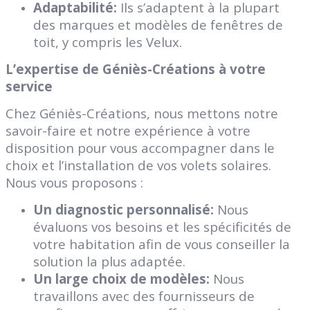
Adaptabilité:
Ils s’adaptent à la plupart
des marques et modèles de fenêtres de
toit, y compris les Velux.
L’expertise de Géniès-Créations à votre
service
Chez Géniès-Créations, nous mettons notre
savoir-faire et notre expérience à votre
disposition pour vous accompagner dans le
choix et l’installation de vos volets solaires.
Nous vous proposons :
Un diagnostic personnalisé:
Nous
évaluons vos besoins et les spécificités de
votre habitation afin de vous conseiller la
solution la plus adaptée.
Un large choix de modèles:
Nous
travaillons avec des fournisseurs de