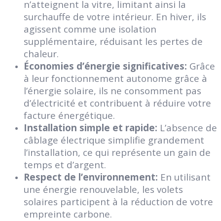
n’atteignent la vitre, limitant ainsi la
surchauffe de votre intérieur. En hiver, ils
agissent comme une isolation
supplémentaire, réduisant les pertes de
chaleur.
Économies d’énergie significatives:
Grâce
à leur fonctionnement autonome grâce à
l’énergie solaire, ils ne consomment pas
d’électricité et contribuent à réduire votre
facture énergétique.
Installation simple et rapide:
L’absence de
câblage électrique simplifie grandement
l’installation, ce qui représente un gain de
temps et d’argent.
Respect de l’environnement:
En utilisant
une énergie renouvelable, les volets
solaires participent à la réduction de votre
empreinte carbone.