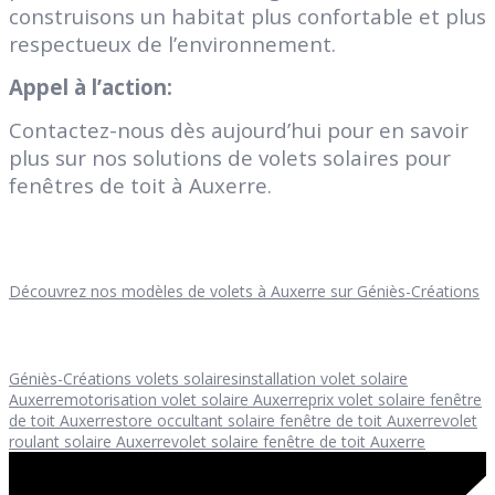
construisons un habitat plus confortable et plus
respectueux de l’environnement.
Appel à l’action:
Contactez-nous dès aujourd’hui pour en savoir
plus sur nos solutions de volets solaires pour
fenêtres de toit à Auxerre.
Découvrez nos modèles de volets à Auxerre sur Géniès-Créations
Géniès-Créations volets solaires
installation volet solaire
Auxerre
motorisation volet solaire Auxerre
prix volet solaire fenêtre
de toit Auxerre
store occultant solaire fenêtre de toit Auxerre
volet
roulant solaire Auxerre
volet solaire fenêtre de toit Auxerre