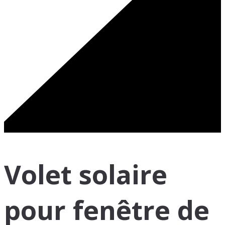
Volet solaire
pour fenêtre de