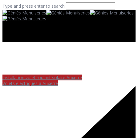
Type and press enter to search
Installation volet roulant solaire Auxerre
Volets électriques à Auxerre