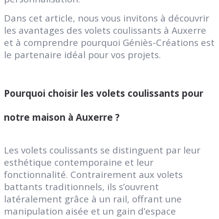
Dans cet article, nous vous invitons à découvrir
les avantages des volets coulissants à Auxerre
et à comprendre pourquoi Géniès-Créations est
le partenaire idéal pour vos projets.
Pourquoi choisir les volets coulissants pour
notre maison à Auxerre ?
Les volets coulissants se distinguent par leur
esthétique contemporaine et leur
fonctionnalité. Contrairement aux volets
battants traditionnels, ils s’ouvrent
latéralement grâce à un rail, offrant une
manipulation aisée et un gain d’espace