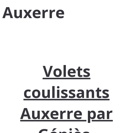
Auxerre
Volets
coulissants
Auxerre par