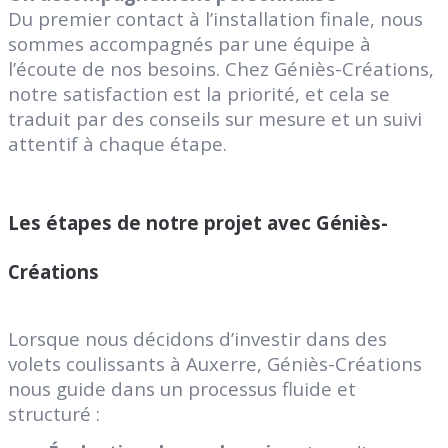
Du premier contact à l’installation finale, nous
sommes accompagnés par une équipe à
l’écoute de nos besoins. Chez Géniès-Créations,
notre satisfaction est la priorité, et cela se
traduit par des conseils sur mesure et un suivi
attentif à chaque étape.
Les étapes de notre projet avec Géniès-
Créations
Lorsque nous décidons d’investir dans des
volets coulissants à Auxerre, Géniès-Créations
nous guide dans un processus fluide et
structuré :