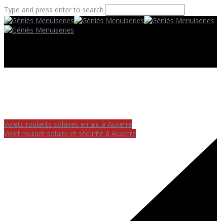
Type and press enter to search
Volets roulants solaires en alu à Auxerre
Volet roulant solaire et sécurité à Auxerre