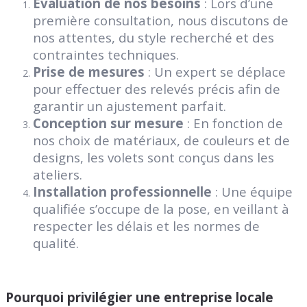
Évaluation de nos besoins
: Lors d’une
première consultation, nous discutons de
nos attentes, du style recherché et des
contraintes techniques.
Prise de mesures
: Un expert se déplace
pour effectuer des relevés précis afin de
garantir un ajustement parfait.
Conception sur mesure
: En fonction de
nos choix de matériaux, de couleurs et de
designs, les volets sont conçus dans les
ateliers.
Installation professionnelle
: Une équipe
qualifiée s’occupe de la pose, en veillant à
respecter les délais et les normes de
qualité.
Pourquoi privilégier une entreprise locale