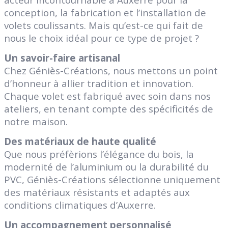
conception, la fabrication et l’installation de
volets coulissants. Mais qu’est-ce qui fait de
nous le choix idéal pour ce type de projet ?
Un savoir-faire artisanal
Chez Géniès-Créations, nous mettons un point
d’honneur à allier tradition et innovation.
Chaque volet est fabriqué avec soin dans nos
ateliers, en tenant compte des spécificités de
notre maison.
Des matériaux de haute qualité
Que nous préfèrions l’élégance du bois, la
modernité de l’aluminium ou la durabilité du
PVC, Géniès-Créations sélectionne uniquement
des matériaux résistants et adaptés aux
conditions climatiques d’Auxerre.
Un accompagnement personnalisé