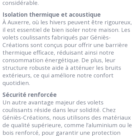
considérable.
Isolation thermique et acoustique
À Auxerre, où les hivers peuvent être rigoureux,
il est essentiel de bien isoler notre maison. Les
volets coulissants fabriqués par Géniès-
Créations sont conçus pour offrir une barrière
thermique efficace, réduisant ainsi notre
consommation énergétique. De plus, leur
structure robuste aide à atténuer les bruits
extérieurs, ce qui améliore notre confort
quotidien.
Sécurité renforcée
Un autre avantage majeur des volets
coulissants réside dans leur solidité. Chez
Géniès-Créations, nous utilisons des matériaux
de qualité supérieure, comme l’aluminium ou le
bois renforcé, pour garantir une protection