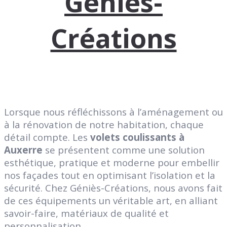
Géniès-
Créations
Lorsque nous réfléchissons à l’aménagement ou
à la rénovation de notre habitation, chaque
détail compte. Les
volets coulissants à
Auxerre
se présentent comme une solution
esthétique, pratique et moderne pour embellir
nos façades tout en optimisant l’isolation et la
sécurité. Chez Géniès-Créations, nous avons fait
de ces équipements un véritable art, en alliant
savoir-faire, matériaux de qualité et
personnalisation.