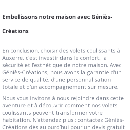
Embellissons notre maison avec Géniès-
Créations
En conclusion, choisir des volets coulissants à
Auxerre, c’est investir dans le confort, la
sécurité et l’esthétique de notre maison. Avec
Géniès-Créations, nous avons la garantie d’un
service de qualité, d’une personnalisation
totale et d’un accompagnement sur mesure.
Nous vous invitons à nous rejoindre dans cette
aventure et à découvrir comment nos volets
coulissants peuvent transformer votre
habitation. N’attendez plus : contactez Géniès-
Créations dès aujourd’hui pour un devis gratuit