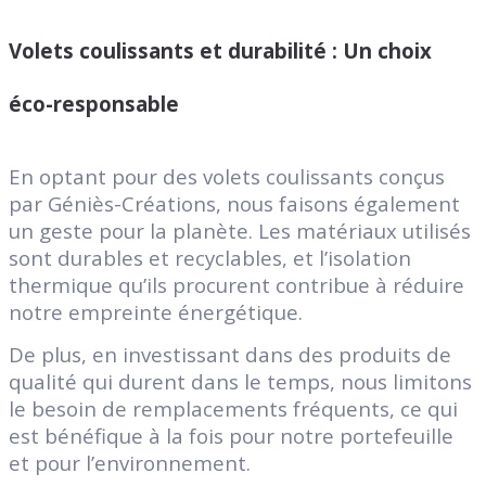
Volets coulissants et durabilité : Un choix
éco-responsable
En optant pour des volets coulissants conçus
par Géniès-Créations, nous faisons également
un geste pour la planète. Les matériaux utilisés
sont durables et recyclables, et l’isolation
thermique qu’ils procurent contribue à réduire
notre empreinte énergétique.
De plus, en investissant dans des produits de
qualité qui durent dans le temps, nous limitons
le besoin de remplacements fréquents, ce qui
est bénéfique à la fois pour notre portefeuille
et pour l’environnement.