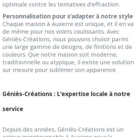
optimale contre les tentatives d’effraction.
Personnalisation pour s’adapter à notre style
Chaque maison à Auxerre est unique, et il en va
de même pour nos volets coulissants. Avec
Géniès-Créations, nous pouvons choisir parmi
une large gamme de designs, de finitions et de
couleurs. Que notre maison soit moderne,
traditionnelle ou atypique, il existe une solution
sur mesure pour sublimer son apparence.
Géniès-Créations : L’expertise locale à notre
service
Depuis des années, Géniès-Créations est un
acteur incontournable à Auxerre pour la