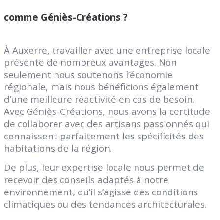
comme Géniès-Créations ?
À Auxerre, travailler avec une entreprise locale
présente de nombreux avantages. Non
seulement nous soutenons l’économie
régionale, mais nous bénéficions également
d’une meilleure réactivité en cas de besoin.
Avec Géniès-Créations, nous avons la certitude
de collaborer avec des artisans passionnés qui
connaissent parfaitement les spécificités des
habitations de la région.
De plus, leur expertise locale nous permet de
recevoir des conseils adaptés à notre
environnement, qu’il s’agisse des conditions
climatiques ou des tendances architecturales.