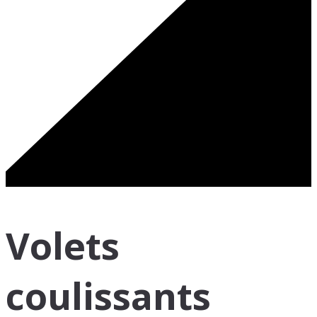
Volets
coulissants