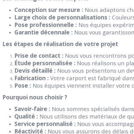
Conception sur mesure :
Nous adaptons chaq
Large choix de personnalisations :
Couleurs,
Pose professionnelle :
Nos équipes expérime
Garantie décennale :
Nous vous garantissons
Les étapes de réalisation de votre projet
Prise de contact :
Nous vous rencontrons pou
Étude personnalisée :
Nous réalisons un pla
Devis détaillé :
Nous vous présentons un devis
Fabrication :
Votre carport est fabriqué dans
Pose :
Nos équipes viennent installer votre c
Pourquoi nous choisir ?
Savoir-faire :
Nous sommes spécialisés dans 
Qualité :
Nous utilisons des matériaux de qu
Service personnalisé :
Nous vous accompagno
Réactivité :
Nous vous assurons des délais de