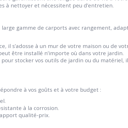
es à nettoyer et nécessitent peu d’entretien.
 large gamme de carports avec rangement, adaptés
ce, il s’adosse à un mur de votre maison ou de vot
eut être installé n’importe où dans votre jardin.
pour stocker vos outils de jardin ou du matériel,
répondre à vos goûts et à votre budget :
el.
sistante à la corrosion.
apport qualité-prix.