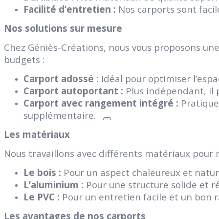
Facilité d’entretien :
Nos carports sont facil
Nos solutions sur mesure
Chez Géniès-Créations, nous vous proposons une
budgets :
Carport adossé :
Idéal pour optimiser l’espa
Carport autoportant :
Plus indépendant, il p
Carport avec rangement
intégré :
Pratique 
supplémentaire.
Les matériaux
Nous travaillons avec différents matériaux pour 
Le bois :
Pour un aspect chaleureux et natur
L’aluminium :
Pour une structure solide et ré
Le PVC :
Pour un entretien facile et un bon r
Les avantages de nos carports