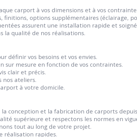
ue carport à vos dimensions et à vos contrainte
 finitions, options supplémentaires (éclairage, por
ntées assurent une installation rapide et soigné
 la qualité de nos réalisations.
r définir vos besoins et vos envies.
n sur mesure en fonction de vos contraintes.
 clair et précis.
 nos ateliers.
arport à votre domicile.
la conception et la fabrication de carports depu
alité supérieure et respectons les normes en vigu
ns tout au long de votre projet.
 réalisation rapides.