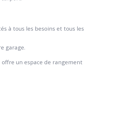
 à tous les besoins et tous les
re garage.
 il offre un espace de rangement