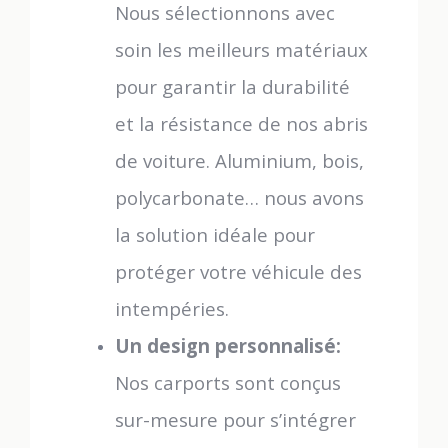
Nous sélectionnons avec
soin les meilleurs matériaux
pour garantir la durabilité
et la résistance de nos abris
de voiture. Aluminium, bois,
polycarbonate… nous avons
la solution idéale pour
protéger votre véhicule des
intempéries.
Un design personnalisé:
Nos carports sont conçus
sur-mesure pour s’intégrer