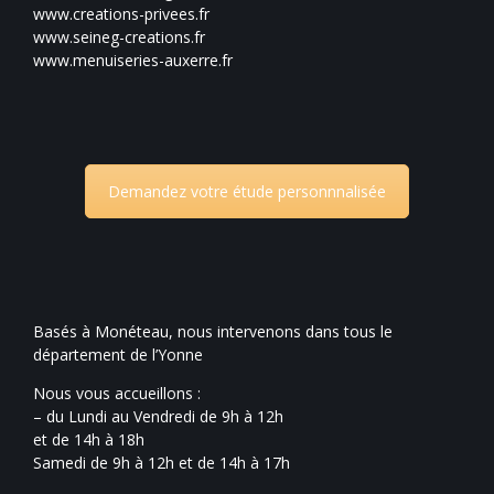
www.creations-privees.fr
www.seineg-creations.fr
www.menuiseries-auxerre.fr
Demandez votre étude personnnalisée
Basés à Monéteau, nous intervenons dans tous le
département de l’Yonne
Nous vous accueillons :
– du Lundi au Vendredi de 9h à 12h
et de 14h à 18h
Samedi de 9h à 12h et de 14h à 17h