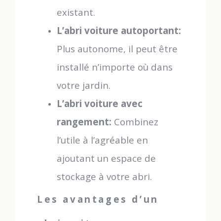
existant.
L’abri voiture autoportant:
Plus autonome, il peut être
installé n’importe où dans
votre jardin.
L’abri voiture avec
rangement:
Combinez
l’utile à l’agréable en
ajoutant un espace de
stockage à votre abri.
Les avantages d’un