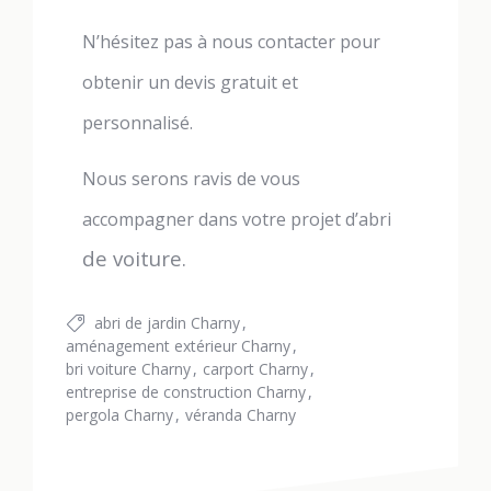
N’hésitez pas à nous contacter pour
obtenir un devis gratuit et
personnalisé.
Nous serons ravis de vous
accompagner dans votre projet d’abri
de voiture.
abri de jardin Charny
aménagement extérieur Charny
bri voiture Charny
carport Charny
entreprise de construction Charny
pergola Charny
véranda Charny