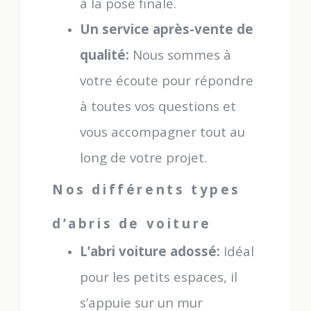
à la pose finale.
Un service après-vente de
qualité:
Nous sommes à
votre écoute pour répondre
à toutes vos questions et
vous accompagner tout au
long de votre projet.
Nos différents types
d’abris de voiture
L’abri voiture adossé:
Idéal
pour les petits espaces, il
s’appuie sur un mur