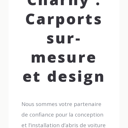
Carports
sur-
mesure
et design
Nous sommes votre partenaire
de confiance pour la conception
et l’installation d’abris de voiture