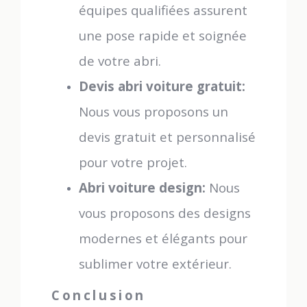
équipes qualifiées assurent
une pose rapide et soignée
de votre abri.
Devis abri voiture gratuit:
Nous vous proposons un
devis gratuit et personnalisé
pour votre projet.
Abri voiture design:
Nous
vous proposons des designs
modernes et élégants pour
sublimer votre extérieur.
Conclusion