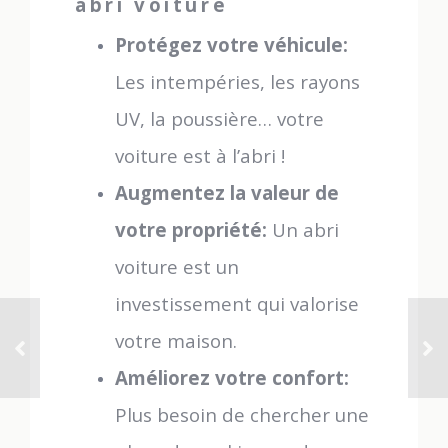
abri voiture
Protégez votre véhicule:
Les intempéries, les rayons
UV, la poussière… votre
voiture est à l’abri !
Augmentez la valeur de
votre propriété:
Un abri
voiture est un
investissement qui valorise
votre maison.
Améliorez votre confort:
Plus besoin de chercher une