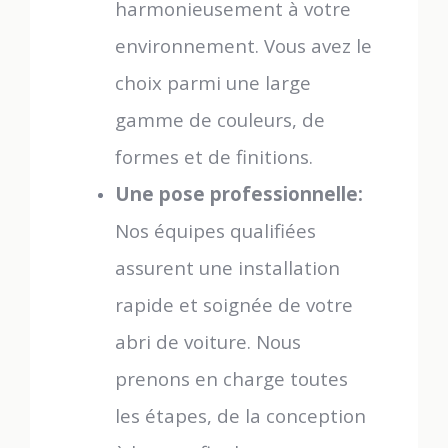
harmonieusement à votre
environnement. Vous avez le
choix parmi une large
gamme de couleurs, de
formes et de finitions.
Une pose professionnelle:
Nos équipes qualifiées
assurent une installation
rapide et soignée de votre
abri de voiture. Nous
prenons en charge toutes
les étapes, de la conception