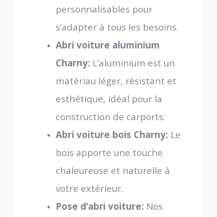
personnalisables pour
s’adapter à tous les besoins.
Abri voiture aluminium
Charny:
L’aluminium est un
matériau léger, résistant et
esthétique, idéal pour la
construction de carports.
Abri voiture bois Charny:
Le
bois apporte une touche
chaleureuse et naturelle à
votre extérieur.
Pose d’abri voiture:
Nos