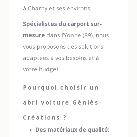
à Charny et ses environs.
Spécialistes du carport sur-
mesure
dans l’Yonne (89), nous
vous proposons des solutions
adaptées à vos besoins et à
votre budget.
Pourquoi choisir un
abri voiture Géniès-
Créations ?
Des matériaux de qualité: