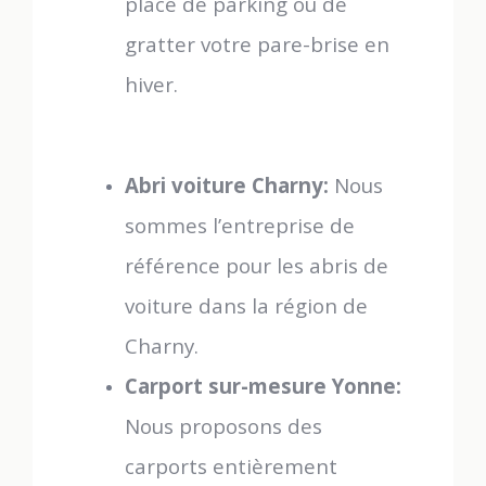
place de parking ou de
gratter votre pare-brise en
hiver.
Abri voiture Charny:
Nous
sommes l’entreprise de
référence pour les abris de
voiture dans la région de
Charny.
Carport sur-mesure Yonne:
Nous proposons des
carports entièrement