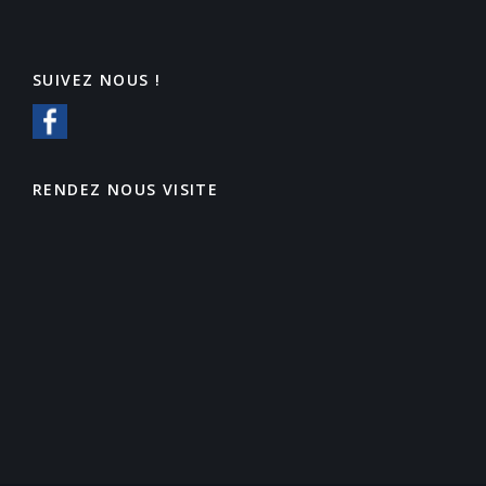
SUIVEZ NOUS !
RENDEZ NOUS VISITE