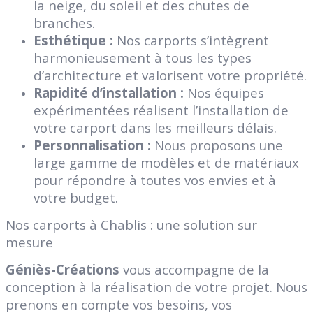
la neige, du soleil et des chutes de
branches.
Esthétique :
Nos carports s’intègrent
harmonieusement à tous les types
d’architecture et valorisent votre propriété.
Rapidité d’installation :
Nos équipes
expérimentées réalisent l’installation de
votre carport dans les meilleurs délais.
Personnalisation :
Nous proposons une
large gamme de modèles et de matériaux
pour répondre à toutes vos envies et à
votre budget.
Nos carports à Chablis : une solution sur
mesure
Géniès-Créations
vous accompagne de la
conception à la réalisation de votre projet. Nous
prenons en compte vos besoins, vos