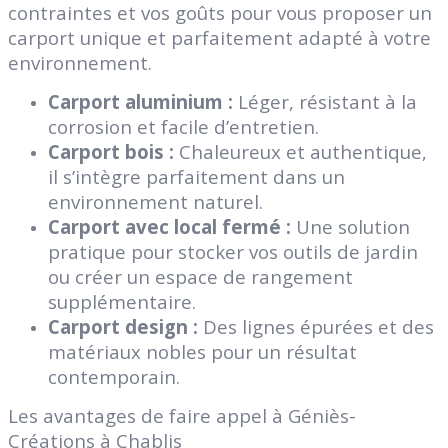
contraintes et vos goûts pour vous proposer un
carport unique et parfaitement adapté à votre
environnement.
Carport aluminium :
Léger, résistant à la
corrosion et facile d’entretien.
Carport bois :
Chaleureux et authentique,
il s’intègre parfaitement dans un
environnement naturel.
Carport avec local fermé :
Une solution
pratique pour stocker vos outils de jardin
ou créer un espace de rangement
supplémentaire.
Carport design :
Des lignes épurées et des
matériaux nobles pour un résultat
contemporain.
Les avantages de faire appel à Géniès-
Créations à Chablis