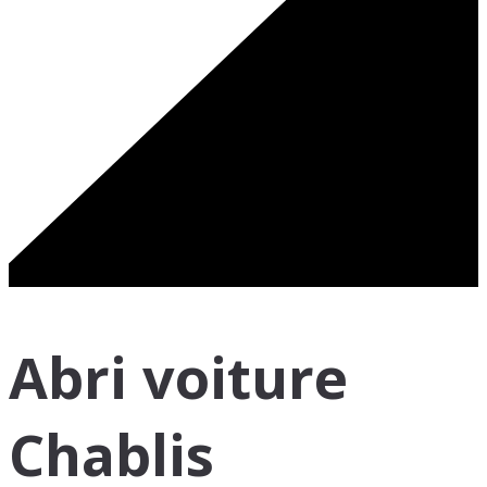
Abri voiture
Chablis