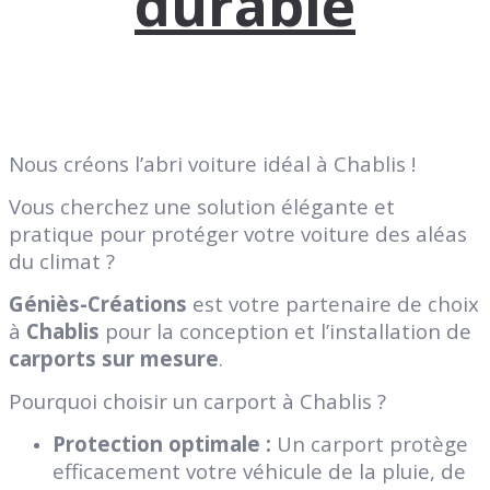
durable
Nous créons l’abri voiture idéal à Chablis !
Vous cherchez une solution élégante et
pratique pour protéger votre voiture des aléas
du climat ?
Géniès-Créations
est votre partenaire de choix
à
Chablis
pour la conception et l’installation de
carports sur mesure
.
Pourquoi choisir un carport à Chablis ?
Protection optimale :
Un carport protège
efficacement votre véhicule de la pluie, de