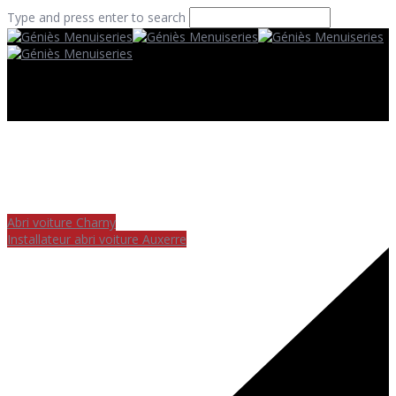
Type and press enter to search
Abri voiture Charny
Installateur abri voiture Auxerre