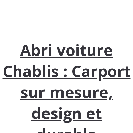
Abri voiture
Chablis : Carport
sur mesure,
design et