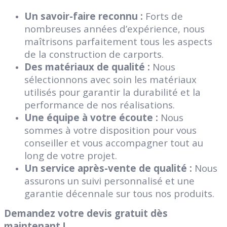
Un savoir-faire reconnu :
Forts de
nombreuses années d’expérience, nous
maîtrisons parfaitement tous les aspects
de la construction de carports.
Des matériaux de qualité :
Nous
sélectionnons avec soin les matériaux
utilisés pour garantir la durabilité et la
performance de nos réalisations.
Une équipe à votre écoute :
Nous
sommes à votre disposition pour vous
conseiller et vous accompagner tout au
long de votre projet.
Un service après-vente de qualité :
Nous
assurons un suivi personnalisé et une
garantie décennale sur tous nos produits.
Demandez votre devis gratuit dès
maintenant !