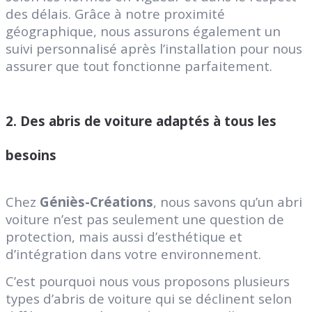
des délais. Grâce à notre proximité
géographique, nous assurons également un
suivi personnalisé après l’installation pour nous
assurer que tout fonctionne parfaitement.
2.
Des abris de voiture adaptés à tous les
besoins
Chez
Géniès-Créations
, nous savons qu’un abri
voiture n’est pas seulement une question de
protection, mais aussi d’esthétique et
d’intégration dans votre environnement.
C’est pourquoi nous vous proposons plusieurs
types d’abris de voiture qui se déclinent selon