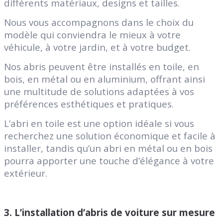
différents matériaux, designs et tailles.
Nous vous accompagnons dans le choix du
modèle qui conviendra le mieux à votre
véhicule, à votre jardin, et à votre budget.
Nos abris peuvent être installés en toile, en
bois, en métal ou en aluminium, offrant ainsi
une multitude de solutions adaptées à vos
préférences esthétiques et pratiques.
L’abri en toile est une option idéale si vous
recherchez une solution économique et facile à
installer, tandis qu’un abri en métal ou en bois
pourra apporter une touche d’élégance à votre
extérieur.
3.
L’installation d’abris de voiture sur mesure