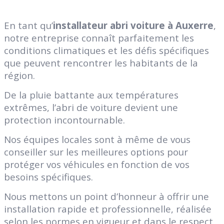
En tant qu’
installateur abri voiture à Auxerre
,
notre entreprise connaît parfaitement les
conditions climatiques et les défis spécifiques
que peuvent rencontrer les habitants de la
région.
De la pluie battante aux températures
extrêmes, l’abri de voiture devient une
protection incontournable.
Nos équipes locales sont à même de vous
conseiller sur les meilleures options pour
protéger vos véhicules en fonction de vos
besoins spécifiques.
Nous mettons un point d’honneur à offrir une
installation rapide et professionnelle, réalisée
selon les normes en vigueur et dans le respect