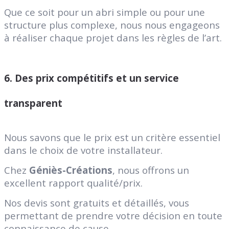
Que ce soit pour un abri simple ou pour une
structure plus complexe, nous nous engageons
à réaliser chaque projet dans les règles de l’art.
6.
Des prix compétitifs et un service
transparent
Nous savons que le prix est un critère essentiel
dans le choix de votre installateur.
Chez
Géniès-Créations
, nous offrons un
excellent rapport qualité/prix.
Nos devis sont gratuits et détaillés, vous
permettant de prendre votre décision en toute
connaissance de cause.