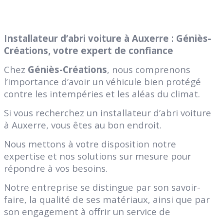
Installateur d’abri voiture à Auxerre : Géniès-
Créations, votre expert de confiance
Chez
Géniès-Créations
, nous comprenons
l’importance d’avoir un véhicule bien protégé
contre les intempéries et les aléas du climat.
Si vous recherchez un installateur d’abri voiture
à Auxerre, vous êtes au bon endroit.
Nous mettons à votre disposition notre
expertise et nos solutions sur mesure pour
répondre à vos besoins.
Notre entreprise se distingue par son savoir-
faire, la qualité de ses matériaux, ainsi que par
son engagement à offrir un service de