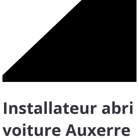
Installateur abri
voiture Auxerre