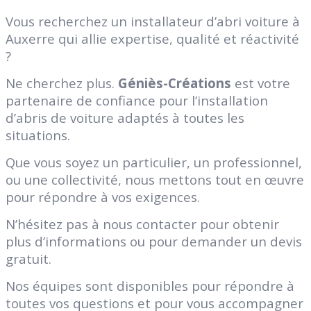
Vous recherchez un installateur d’abri voiture à
Auxerre qui allie expertise, qualité et réactivité
?
Ne cherchez plus.
Géniès-Créations
est votre
partenaire de confiance pour l’installation
d’abris de voiture adaptés à toutes les
situations.
Que vous soyez un particulier, un professionnel,
ou une collectivité, nous mettons tout en œuvre
pour répondre à vos exigences.
N’hésitez pas à nous contacter pour obtenir
plus d’informations ou pour demander un devis
gratuit.
Nos équipes sont disponibles pour répondre à
toutes vos questions et pour vous accompagner