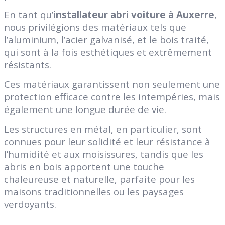
En tant qu’
installateur abri voiture à Auxerre
,
nous privilégions des matériaux tels que
l’aluminium, l’acier galvanisé, et le bois traité,
qui sont à la fois esthétiques et extrêmement
résistants.
Ces matériaux garantissent non seulement une
protection efficace contre les intempéries, mais
également une longue durée de vie.
Les structures en métal, en particulier, sont
connues pour leur solidité et leur résistance à
l’humidité et aux moisissures, tandis que les
abris en bois apportent une touche
chaleureuse et naturelle, parfaite pour les
maisons traditionnelles ou les paysages
verdoyants.