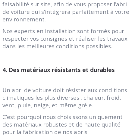
faisabilité sur site, afin de vous proposer l’abri
de voiture qui s’intègrera parfaitement à votre
environnement.
Nos experts en installation sont formés pour
respecter vos consignes et réaliser les travaux
dans les meilleures conditions possibles.
4.
Des matériaux résistants et durables
Un abri de voiture doit résister aux conditions
climatiques les plus diverses : chaleur, froid,
vent, pluie, neige, et même grêle.
C’est pourquoi nous choisissons uniquement
des matériaux robustes et de haute qualité
pour la fabrication de nos abris.