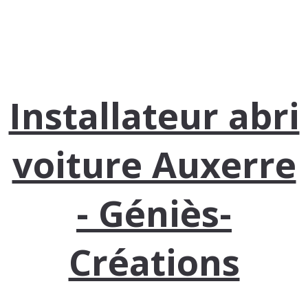
Installateur abri
voiture Auxerre
- Géniès-
Créations