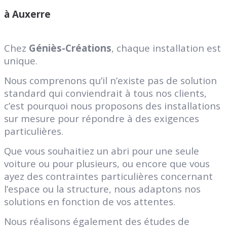
à Auxerre
Chez
Géniès-Créations
, chaque installation est
unique.
Nous comprenons qu’il n’existe pas de solution
standard qui conviendrait à tous nos clients,
c’est pourquoi nous proposons des installations
sur mesure pour répondre à des exigences
particulières.
Que vous souhaitiez un abri pour une seule
voiture ou pour plusieurs, ou encore que vous
ayez des contraintes particulières concernant
l’espace ou la structure, nous adaptons nos
solutions en fonction de vos attentes.
Nous réalisons également des études de