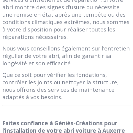
abri montre des signes d’usure ou nécessite
une remise en état après une tempête ou des
conditions climatiques extrêmes, nous sommes
à votre disposition pour réaliser toutes les
réparations nécessaires.
Nous vous conseillons également sur l’entretien
régulier de votre abri, afin de garantir sa
longévité et son efficacité.
Que ce soit pour vérifier les fondations,
contrôler les joints ou nettoyer la structure,
nous offrons des services de maintenance
adaptés à vos besoins.
Faites confiance à Géniès-Créations pour
l’installation de votre abri voiture à Auxerre