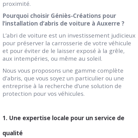
proximité.
Pourquoi choisir Géniès-Créations pour
l’installation d’abris de voiture à Auxerre ?
L’abri de voiture est un investissement judicieux
pour préserver la carrosserie de votre véhicule
et pour éviter de le laisser exposé à la grêle,
aux intempéries, ou même au soleil.
Nous vous proposons une gamme complète
d’abris, que vous soyez un particulier ou une
entreprise à la recherche d’une solution de
protection pour vos véhicules.
1.
Une expertise locale pour un service de
qualité