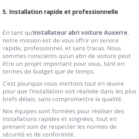
5.
Installation rapide et professionnelle
En tant qu’
installateur abri voiture Auxerre
,
notre mission est de vous offrir un service
rapide, professionnel, et sans tracas. Nous
sommes conscients qu’un abri de voiture peut
être un projet important pour vous, tant en
termes de budget que de temps.
C’est pourquoi nous mettons tout en œuvre
pour que l’installation soit réalisée dans les plus
brefs délais, sans compromettre la qualité.
Nos équipes sont formées pour réaliser des
installations rapides et soignées, tout en
prenant soin de respecter les normes de
sécurité et de conformité.