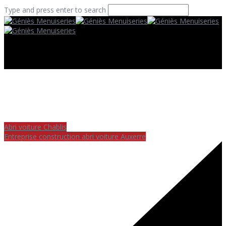
Type and press enter to search
Abri voiture Chablis
Entreprise construction abri voiture Auxerre