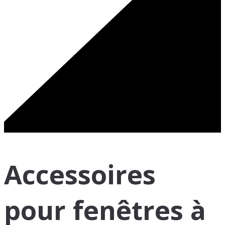
Accessoires
pour fenêtres à