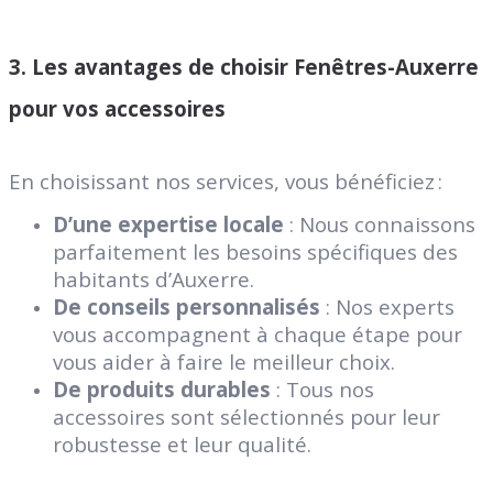
3. Les avantages de choisir Fenêtres-Auxerre
pour vos accessoires
En choisissant nos services, vous bénéficiez :
D’une expertise locale
: Nous connaissons
parfaitement les besoins spécifiques des
habitants d’Auxerre.
De conseils personnalisés
: Nos experts
vous accompagnent à chaque étape pour
vous aider à faire le meilleur choix.
De produits durables
: Tous nos
accessoires sont sélectionnés pour leur
robustesse et leur qualité.