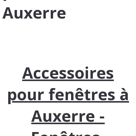
Auxerre
Accessoires
pour fenêtres à
Auxerre -