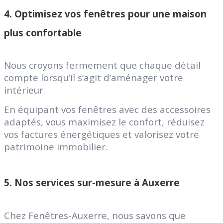
4. Optimisez vos fenêtres pour une maison
plus confortable
Nous croyons fermement que chaque détail
compte lorsqu’il s’agit d’aménager votre
intérieur.
En équipant vos fenêtres avec des accessoires
adaptés, vous maximisez le confort, réduisez
vos factures énergétiques et valorisez votre
patrimoine immobilier.
5. Nos services sur-mesure à Auxerre
Chez Fenêtres-Auxerre, nous savons que