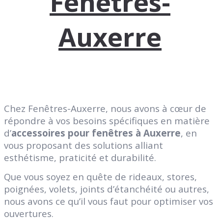
Fenêtres-
Auxerre
Chez Fenêtres-Auxerre, nous avons à cœur de
répondre à vos besoins spécifiques en matière
d’
accessoires pour fenêtres à Auxerre
, en
vous proposant des solutions alliant
esthétisme, praticité et durabilité.
Que vous soyez en quête de rideaux, stores,
poignées, volets, joints d’étanchéité ou autres,
nous avons ce qu’il vous faut pour optimiser vos
ouvertures.