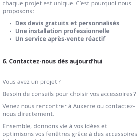
chaque projet est unique. C’est pourquoi nous
proposons :
Des devis gratuits et personnalisés
Une installation professionnelle
Un service après-vente réactif
6. Contactez-nous dès aujourd’hui
Vous avez un projet ?
Besoin de conseils pour choisir vos accessoires ?
Venez nous rencontrer à Auxerre ou contactez-
nous directement.
Ensemble, donnons vie à vos idées et
optimisons vos fenêtres grâce à des accessoires