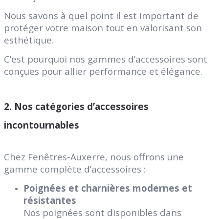
Nous savons à quel point il est important de
protéger votre maison tout en valorisant son
esthétique.
C’est pourquoi nos gammes d’accessoires sont
conçues pour allier performance et élégance.
2. Nos catégories d’accessoires
incontournables
Chez Fenêtres-Auxerre, nous offrons une
gamme complète d’accessoires :
Poignées et charnières modernes et
résistantes
Nos poignées sont disponibles dans