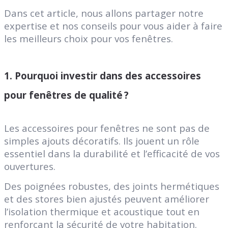
Dans cet article, nous allons partager notre
expertise et nos conseils pour vous aider à faire
les meilleurs choix pour vos fenêtres.
1. Pourquoi investir dans des accessoires
pour fenêtres de qualité ?
Les accessoires pour fenêtres ne sont pas de
simples ajouts décoratifs. Ils jouent un rôle
essentiel dans la durabilité et l’efficacité de vos
ouvertures.
Des poignées robustes, des joints hermétiques
et des stores bien ajustés peuvent améliorer
l’isolation thermique et acoustique tout en
renforçant la sécurité de votre habitation.