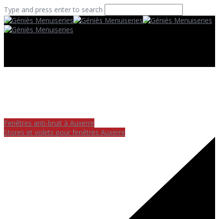
Type and press enter to search
Fenêtres anti-bruit à Auxerre
Stores et volets pour fenêtres Auxerre