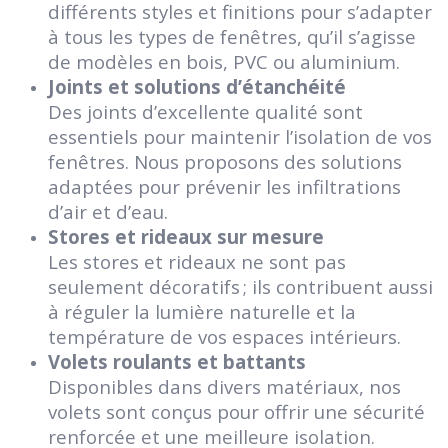
différents styles et finitions pour s’adapter
à tous les types de fenêtres, qu’il s’agisse
de modèles en bois, PVC ou aluminium.
Joints et solutions d’étanchéité
Des joints d’excellente qualité sont
essentiels pour maintenir l’isolation de vos
fenêtres. Nous proposons des solutions
adaptées pour prévenir les infiltrations
d’air et d’eau.
Stores et rideaux sur mesure
Les stores et rideaux ne sont pas
seulement décoratifs ; ils contribuent aussi
à réguler la lumière naturelle et la
température de vos espaces intérieurs.
Volets roulants et battants
Disponibles dans divers matériaux, nos
volets sont conçus pour offrir une sécurité
renforcée et une meilleure isolation.