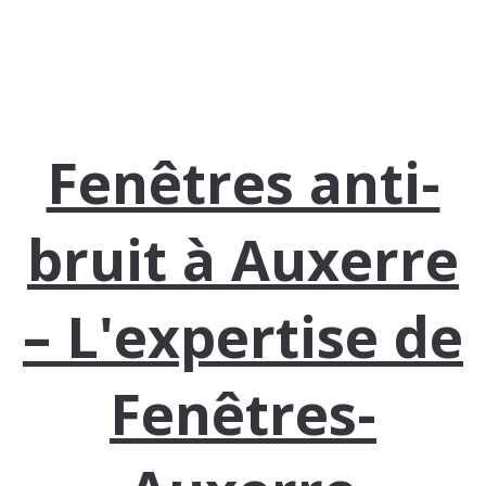
Fenêtres anti-
bruit à Auxerre
– L'expertise de
Fenêtres-