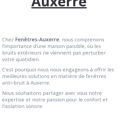
Auxerre
Chez
Fenêtres-Auxerre
, nous comprenons
l’importance d’une maison paisible, où les
bruits extérieurs ne viennent pas perturber
votre quotidien.
C’est pourquoi nous nous engageons à offrir les
meilleures solutions en matière de fenêtres
anti-bruit à Auxerre.
Nous souhaitons partager avec vous notre
expertise et notre passion pour le confort et
l’isolation sonore.