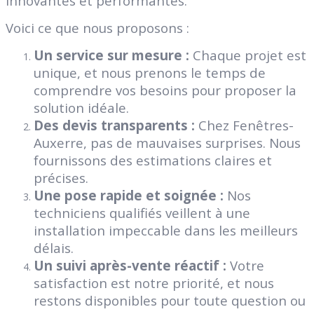
innovantes et performantes.
Voici ce que nous proposons :
Un service sur mesure :
Chaque projet est
unique, et nous prenons le temps de
comprendre vos besoins pour proposer la
solution idéale.
Des devis transparents :
Chez Fenêtres-
Auxerre, pas de mauvaises surprises. Nous
fournissons des estimations claires et
précises.
Une pose rapide et soignée :
Nos
techniciens qualifiés veillent à une
installation impeccable dans les meilleurs
délais.
Un suivi après-vente réactif :
Votre
satisfaction est notre priorité, et nous
restons disponibles pour toute question ou