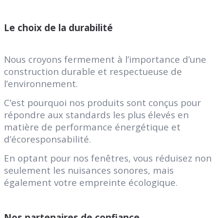
Le choix de la durabilité
Nous croyons fermement à l’importance d’une
construction durable et respectueuse de
l’environnement.
C’est pourquoi nos produits sont conçus pour
répondre aux standards les plus élevés en
matière de performance énergétique et
d’écoresponsabilité.
En optant pour nos fenêtres, vous réduisez non
seulement les nuisances sonores, mais
également votre empreinte écologique.
Nos partenaires de confiance