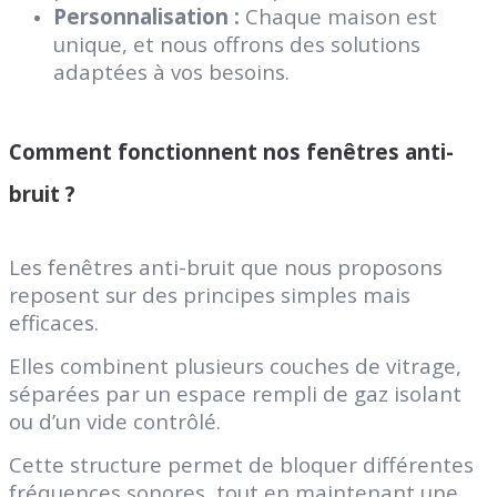
Personnalisation :
Chaque maison est
unique, et nous offrons des solutions
adaptées à vos besoins.
Comment fonctionnent nos fenêtres anti-
bruit ?
Les fenêtres anti-bruit que nous proposons
reposent sur des principes simples mais
efficaces.
Elles combinent plusieurs couches de vitrage,
séparées par un espace rempli de gaz isolant
ou d’un vide contrôlé.
Cette structure permet de bloquer différentes
fréquences sonores, tout en maintenant une