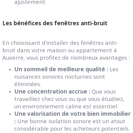
ajustement.
Les bénéfices des fenêtres anti-bruit
En choisissant d’installer des fenêtres anti-
bruit dans votre maison ou appartement à
Auxerre, vous profitez de nombreux avantages :
Un sommeil de meilleure qualité :
Les
nuisances sonores nocturnes sont
éliminées.
Une concentration accrue :
Que vous
travailliez chez vous ou que vous étudiiez,
un environnement calme est essentiel.
Une valorisation de votre bien immobilier
:
Une bonne isolation sonore est un atout
considérable pour les acheteurs potentiels.