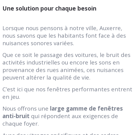
Une solution pour chaque besoin
Lorsque nous pensons à notre ville, Auxerre,
nous savons que les habitants font face à des
nuisances sonores variées.
Que ce soit le passage des voitures, le bruit des
activités industrielles ou encore les sons en
provenance des rues animées, ces nuisances
peuvent altérer la qualité de vie.
C’est ici que nos fenêtres performantes entrent
en jeu.
Nous offrons une
large gamme de fenêtres
anti-bruit
qui répondent aux exigences de
chaque foyer.