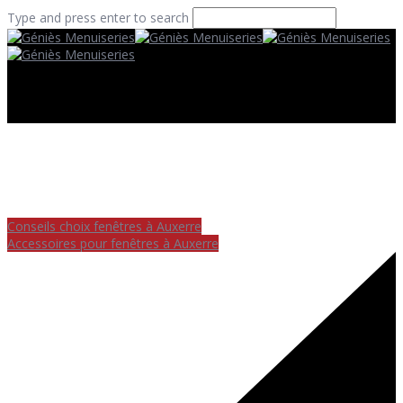
Type and press enter to search
Conseils choix fenêtres à Auxerre
Accessoires pour fenêtres à Auxerre