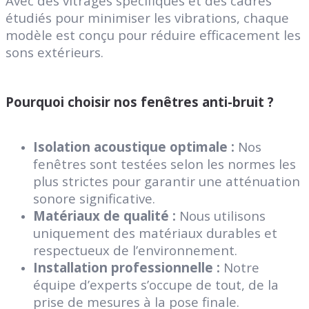
Avec des vitrages spécifiques et des cadres
étudiés pour minimiser les vibrations, chaque
modèle est conçu pour réduire efficacement les
sons extérieurs.
Pourquoi choisir nos fenêtres anti-bruit ?
Isolation acoustique optimale :
Nos
fenêtres sont testées selon les normes les
plus strictes pour garantir une atténuation
sonore significative.
Matériaux de qualité :
Nous utilisons
uniquement des matériaux durables et
respectueux de l’environnement.
Installation professionnelle :
Notre
équipe d’experts s’occupe de tout, de la
prise de mesures à la pose finale.