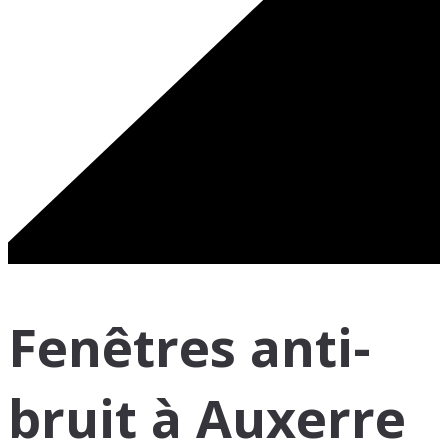
Fenêtres anti-
bruit à Auxerre