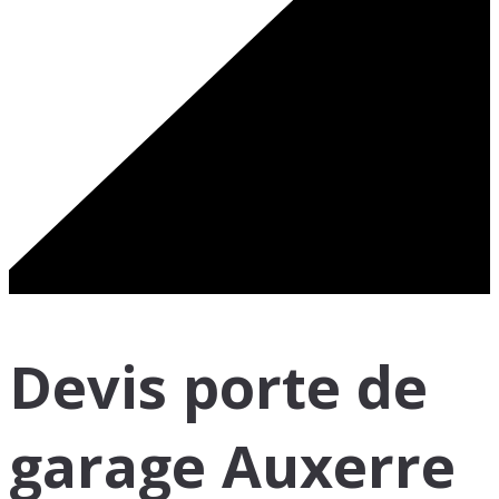
Devis porte de
garage Auxerre