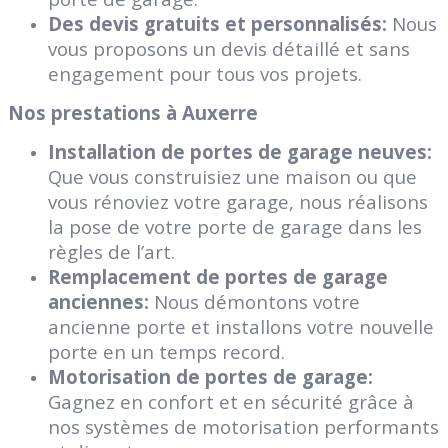
Des devis gratuits et personnalisés:
Nous
vous proposons un devis détaillé et sans
engagement pour tous vos projets.
Nos prestations à Auxerre
Installation de portes de garage neuves:
Que vous construisiez une maison ou que
vous rénoviez votre garage, nous réalisons
la pose de votre porte de garage dans les
règles de l’art.
Remplacement de portes de garage
anciennes:
Nous démontons votre
ancienne porte et installons votre nouvelle
porte en un temps record.
Motorisation de portes de garage:
Gagnez en confort et en sécurité grâce à
nos systèmes de motorisation performants