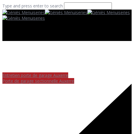
Type and press enter to search
Entretien porte de garage Auxerre
Porte de garage sectionnelle Auxerre