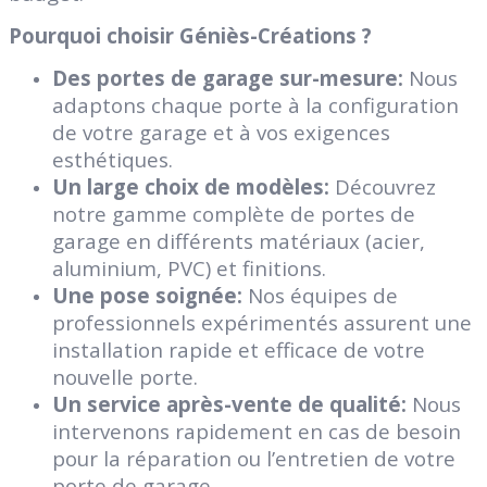
Pourquoi choisir Géniès-Créations ?
Des portes de garage sur-mesure:
Nous
adaptons chaque porte à la configuration
de votre garage et à vos exigences
esthétiques.
Un large choix de modèles:
Découvrez
notre gamme complète de portes de
garage en différents matériaux (acier,
aluminium, PVC) et finitions.
Une pose soignée:
Nos équipes de
professionnels expérimentés assurent une
installation rapide et efficace de votre
nouvelle porte.
Un service après-vente de qualité:
Nous
intervenons rapidement en cas de besoin
pour la réparation ou l’entretien de votre
porte de garage.