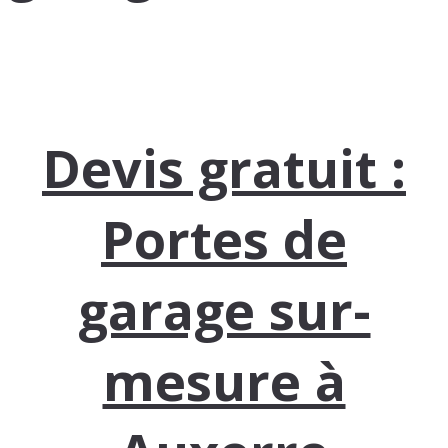
Devis gratuit :
Portes de
garage sur-
mesure à