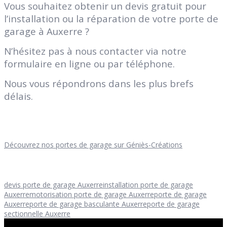
Vous souhaitez obtenir un devis gratuit pour
l’installation ou la réparation de votre porte de
garage à Auxerre ?
N’hésitez pas à nous contacter via notre
formulaire en ligne ou par téléphone.
Nous vous répondrons dans les plus brefs
délais.
Découvrez nos portes de garage sur Géniès-Créations
devis porte de garage Auxerre
installation porte de garage
Auxerre
motorisation porte de garage Auxerre
porte de garage
Auxerre
porte de garage basculante Auxerre
porte de garage
sectionnelle Auxerre