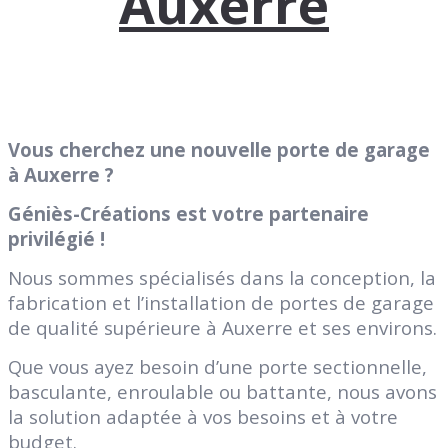
Auxerre
Vous cherchez une nouvelle porte de garage
à Auxerre ?
Géniès-Créations est votre partenaire
privilégié !
Nous sommes spécialisés dans la conception, la
fabrication et l’installation de portes de garage
de qualité supérieure à Auxerre et ses environs.
Que vous ayez besoin d’une porte sectionnelle,
basculante, enroulable ou battante, nous avons
la solution adaptée à vos besoins et à votre
budget.