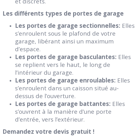
et discrets.
Les différents types de portes de garage
Les portes de garage sectionnelles:
Elles
s’enroulent sous le plafond de votre
garage, libérant ainsi un maximum
d’espace.
Les portes de garage basculantes:
Elles
se replient vers le haut, le long de
l’intérieur du garage.
Les portes de garage enroulables:
Elles
s’enroulent dans un caisson situé au-
dessus de l’ouverture.
Les portes de garage battantes:
Elles
s’ouvrent à la manière d’une porte
d’entrée, vers l’extérieur.
Demandez votre devis gratuit !