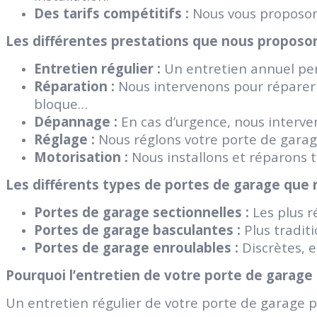
Des tarifs compétitifs :
Nous vous proposons
Les différentes prestations que nous proposon
Entretien régulier :
Un entretien annuel perm
Réparation :
Nous intervenons pour réparer t
bloque…
Dépannage :
En cas d’urgence, nous interv
Réglage :
Nous réglons votre porte de gara
Motorisation :
Nous installons et réparons 
Les différents types de portes de garage que 
Portes de garage sectionnelles :
Les plus r
Portes de garage basculantes :
Plus traditi
Portes de garage enroulables :
Discrètes, e
Pourquoi l’entretien de votre porte de garage 
Un entretien régulier de votre porte de garage 