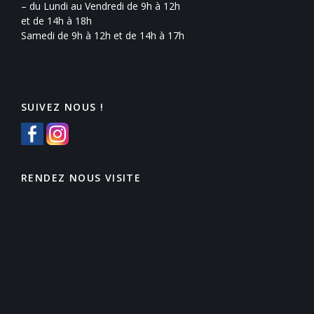
– du Lundi au Vendredi de 9h à 12h
et de 14h à 18h
Samedi de 9h à 12h et de 14h à 17h
SUIVEZ NOUS !
RENDEZ NOUS VISITE