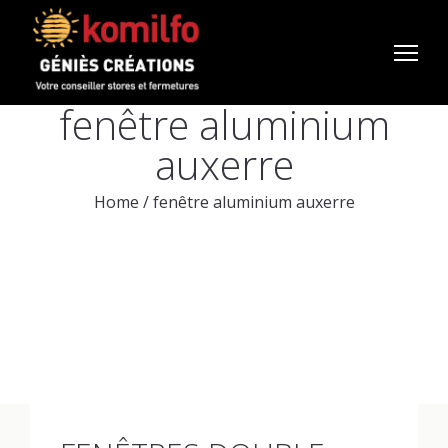
fenêtre aluminium
auxerre
Home
/
fenêtre aluminium auxerre