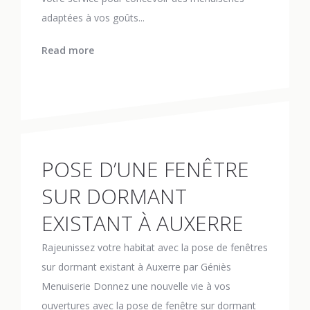
adaptées à vos goûts...
Read more
POSE D’UNE FENÊTRE
SUR DORMANT
EXISTANT À AUXERRE
Rajeunissez votre habitat avec la pose de fenêtres
sur dormant existant à Auxerre par Géniès
Menuiserie Donnez une nouvelle vie à vos
ouvertures avec la pose de fenêtre sur dormant