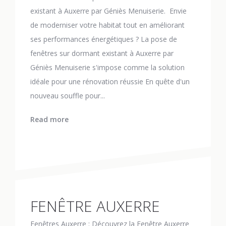
existant à Auxerre par Géniès Menuiserie. Envie
de moderniser votre habitat tout en améliorant
ses performances énergétiques ? La pose de
fenêtres sur dormant existant à Auxerre par
Géniès Menuiserie s'impose comme la solution
idéale pour une rénovation réussie En quête d'un
nouveau souffle pour...
Read more
FENÊTRE AUXERRE
Fenêtres Auxerre : Découvrez la Fenêtre Auxerre