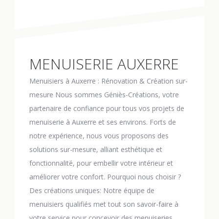
MENUISERIE AUXERRE
Menuisiers à Auxerre : Rénovation & Création sur-
mesure Nous sommes Géniès-Créations, votre
partenaire de confiance pour tous vos projets de
menuiserie à Auxerre et ses environs. Forts de
notre expérience, nous vous proposons des
solutions sur-mesure, alliant esthétique et
fonctionnalité, pour embellir votre intérieur et
améliorer votre confort. Pourquoi nous choisir ?
Des créations uniques: Notre équipe de
menuisiers qualifiés met tout son savoir-faire à
votre service pour concevoir des menuiseries