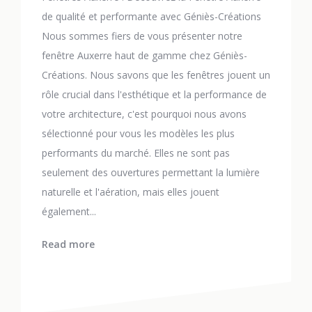
de qualité et performante avec Géniès-Créations
Nous sommes fiers de vous présenter notre
fenêtre Auxerre haut de gamme chez Géniès-
Créations. Nous savons que les fenêtres jouent un
rôle crucial dans l'esthétique et la performance de
votre architecture, c'est pourquoi nous avons
sélectionné pour vous les modèles les plus
performants du marché. Elles ne sont pas
seulement des ouvertures permettant la lumière
naturelle et l'aération, mais elles jouent
également...
Read more