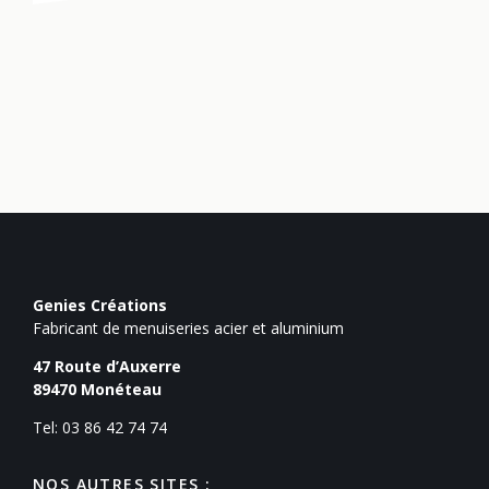
Genies Créations
Fabricant de menuiseries acier et aluminium
47 Route d’Auxerre
89470
Monéteau
Tel: 03 86 42 74 74
NOS AUTRES SITES :