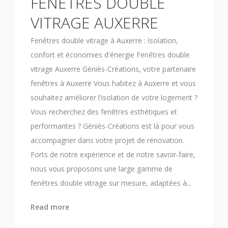
FENÊTRES DOUBLE
VITRAGE AUXERRE
Fenêtres double vitrage à Auxerre : Isolation,
confort et économies d'énergie Fenêtres double
vitrage Auxerre Géniès-Créations, votre partenaire
fenêtres à Auxerre Vous habitez à Auxerre et vous
souhaitez améliorer l'isolation de votre logement ?
Vous recherchez des fenêtres esthétiques et
performantes ? Géniès-Créations est là pour vous
accompagner dans votre projet de rénovation.
Forts de notre expérience et de notre savoir-faire,
nous vous proposons une large gamme de
fenêtres double vitrage sur mesure, adaptées à...
Read more