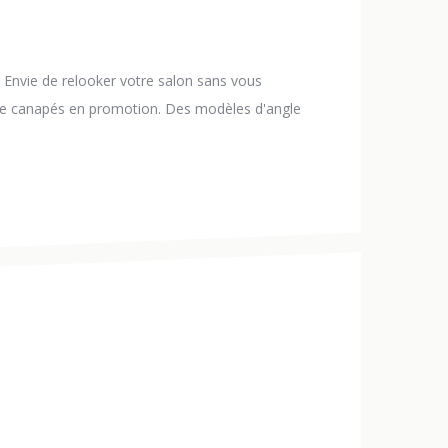
: Envie de relooker votre salon sans vous
 de canapés en promotion. Des modèles d'angle