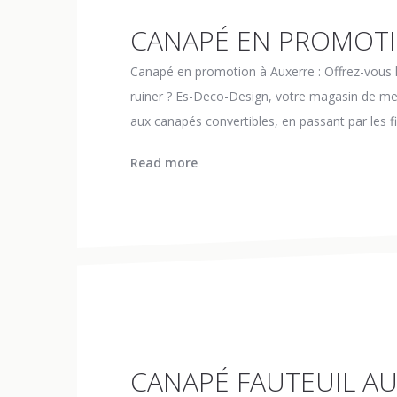
CANAPÉ EN PROMOT
Canapé en promotion à Auxerre : Offrez-vous le
ruiner ? Es-Deco-Design, votre magasin de me
aux canapés convertibles, en passant par les fixe
Read more
CANAPÉ FAUTEUIL A