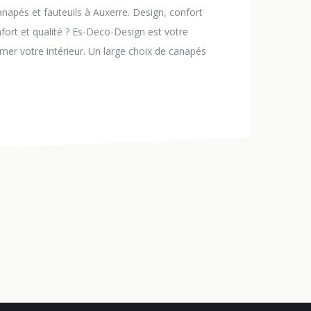
napés et fauteuils à Auxerre. Design, confort
nfort et qualité ? Es-Deco-Design est votre
er votre intérieur. Un large choix de canapés