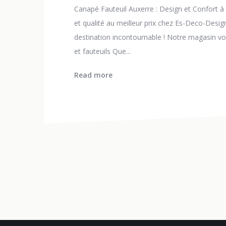
Canapé Fauteuil Auxerre : Design et Confort à
et qualité au meilleur prix chez Es-Deco-Design
destination incontournable ! Notre magasin vo
et fauteuils Que...
Read more