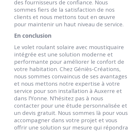
des fournisseurs de confiance. Nous
sommes fiers de la satisfaction de nos
clients et nous mettons tout en œuvre
pour maintenir un haut niveau de service.
En conclusion
Le volet roulant solaire avec moustiquaire
intégrée est une solution moderne et
performante pour améliorer le confort de
votre habitation. Chez Géniès-Créations,
nous sommes convaincus de ses avantages
et nous mettons notre expertise à votre
service pour son installation à Auxerre et
dans l’Yonne. N’hésitez pas à nous
contacter pour une étude personnalisée et
un devis gratuit. Nous sommes là pour vous
accompagner dans votre projet et vous
offrir une solution sur mesure qui répondra