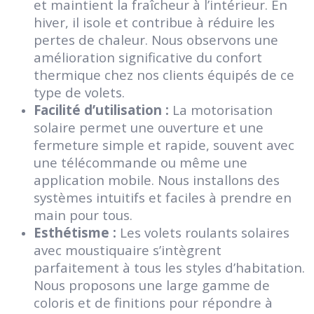
et maintient la fraîcheur à l’intérieur. En
hiver, il isole et contribue à réduire les
pertes de chaleur. Nous observons une
amélioration significative du confort
thermique chez nos clients équipés de ce
type de volets.
Facilité d’utilisation :
La motorisation
solaire permet une ouverture et une
fermeture simple et rapide, souvent avec
une télécommande ou même une
application mobile. Nous installons des
systèmes intuitifs et faciles à prendre en
main pour tous.
Esthétisme :
Les volets roulants solaires
avec moustiquaire s’intègrent
parfaitement à tous les styles d’habitation.
Nous proposons une large gamme de
coloris et de finitions pour répondre à