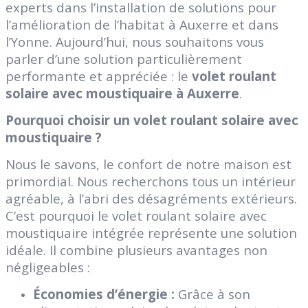
experts dans l’installation de solutions pour
l’amélioration de l’habitat à Auxerre et dans
l’Yonne. Aujourd’hui, nous souhaitons vous
parler d’une solution particulièrement
performante et appréciée : le
volet roulant
solaire avec moustiquaire à Auxerre
.
Pourquoi choisir un volet roulant solaire avec
moustiquaire ?
Nous le savons, le confort de notre maison est
primordial. Nous recherchons tous un intérieur
agréable, à l’abri des désagréments extérieurs.
C’est pourquoi le volet roulant solaire avec
moustiquaire intégrée représente une solution
idéale. Il combine plusieurs avantages non
négligeables :
Économies d’énergie :
Grâce à son