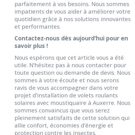
parfaitement à vos besoins. Nous sommes
impatients de vous aider à améliorer votre
quotidien grâce à nos solutions innovantes
et performantes.
Contactez-nous dès aujourd’hui pour en
savoir plus !
Nous espérons que cet article vous a été
utile. N’hésitez pas à nous contacter pour
toute question ou demande de devis. Nous
sommes à votre écoute et nous serons
ravis de vous accompagner dans votre
projet d’installation de volets roulants
solaires avec moustiquaire à Auxerre. Nous
sommes convaincus que vous serez
pleinement satisfaits de cette solution qui
allie confort, économies d’énergie et
protection contre les insectes.