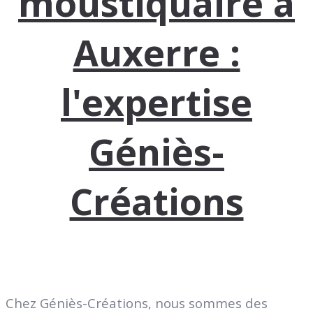
moustiquaire à
Auxerre :
l'expertise
Géniès-
Créations
Chez Géniès-Créations, nous sommes des