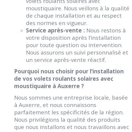
volets roulants solaires avec
moustiquaire. Nous veillons à la qualité
de chaque installation et au respect
des normes en vigueur.
Service après-vente :
Nous restons à
votre disposition après l’installation
pour toute question ou intervention.
Nous assurons un suivi personnalisé et
un service après-vente réactif.
Pourquoi nous choisir pour l’installation
de vos volets roulants solaires avec
moustiquaire à Auxerre ?
Nous sommes une entreprise locale, basée
à Auxerre, et nous connaissons
parfaitement les spécificités de la région.
Nous privilégions la qualité des produits
que nous installons et nous travaillons avec