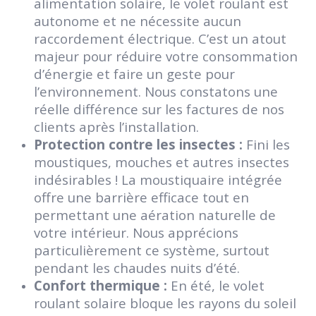
alimentation solaire, le volet roulant est
autonome et ne nécessite aucun
raccordement électrique. C’est un atout
majeur pour réduire votre consommation
d’énergie et faire un geste pour
l’environnement. Nous constatons une
réelle différence sur les factures de nos
clients après l’installation.
Protection contre les insectes :
Fini les
moustiques, mouches et autres insectes
indésirables ! La moustiquaire intégrée
offre une barrière efficace tout en
permettant une aération naturelle de
votre intérieur. Nous apprécions
particulièrement ce système, surtout
pendant les chaudes nuits d’été.
Confort thermique :
En été, le volet
roulant solaire bloque les rayons du soleil