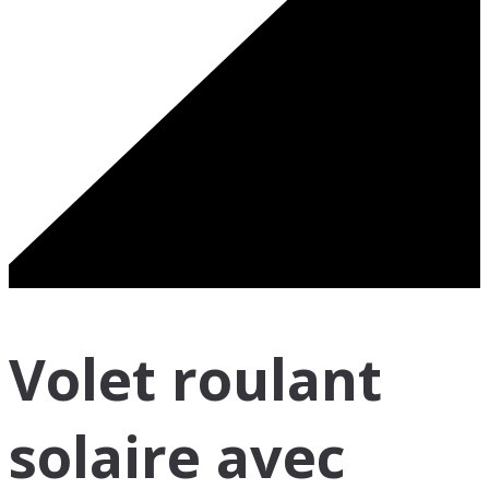
Volet roulant
solaire avec