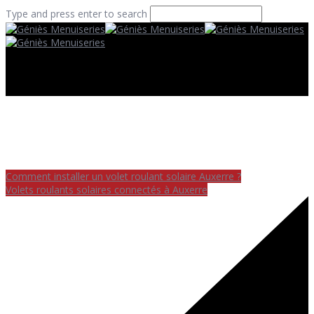
Type and press enter to search
Comment installer un volet roulant solaire Auxerre ?
Volets roulants solaires connectés à Auxerre