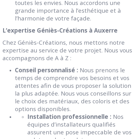
toutes les envies. Nous accordons une
grande importance à l’esthétique et à
l’harmonie de votre façade.
L’expertise Géniès-Créations à Auxerre
Chez Géniès-Créations, nous mettons notre
expertise au service de votre projet. Nous vous
accompagnons de A à Z :
Conseil
personnalisé :
Nous prenons le
temps de comprendre vos besoins et vos
attentes afin de vous proposer la solution
la plus
adaptée. Nous vous conseillons sur
le choix des matériaux, des coloris et des
options disponibles.
Installation professionnelle :
Nos
équipes d’installateurs qualifiés
assurent une pose impeccable de vos