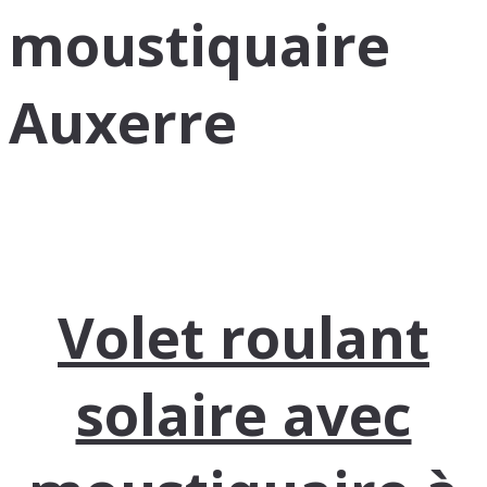
moustiquaire
Auxerre
Volet roulant
solaire avec