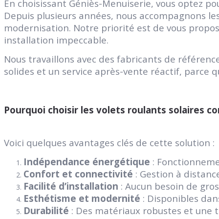
En choisissant Géniès-Menuiserie, vous optez pou
Depuis plusieurs années, nous accompagnons les 
modernisation. Notre priorité est de vous propos
installation impeccable.
Nous travaillons avec des fabricants de référenc
solides et un service après-vente réactif, parce q
Pourquoi choisir les volets roulants solaires c
Voici quelques avantages clés de cette solution :
Indépendance énergétique
: Fonctionnemen
Confort et connectivité
: Gestion à distanc
Facilité d’installation
: Aucun besoin de gros
Esthétisme et modernité
: Disponibles dans
Durabilité
: Des matériaux robustes et une t