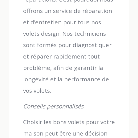
offrons un service de réparation
et d’entretien pour tous nos
volets design. Nos techniciens
sont formés pour diagnostiquer
et réparer rapidement tout
problème, afin de garantir la
longévité et la performance de
vos volets.
Conseils personnalisés
Choisir les bons volets pour votre
maison peut être une décision