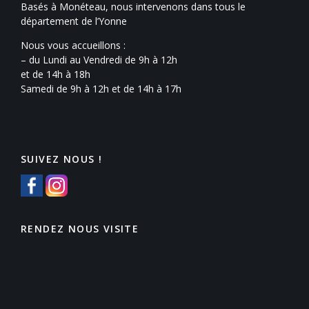
Basés à Monéteau, nous intervenons dans tous le
département de l’Yonne
Nous vous accueillons :
– du Lundi au Vendredi de 9h à 12h
et de 14h à 18h
Samedi de 9h à 12h et de 14h à 17h
SUIVEZ NOUS !
RENDEZ NOUS VISITE