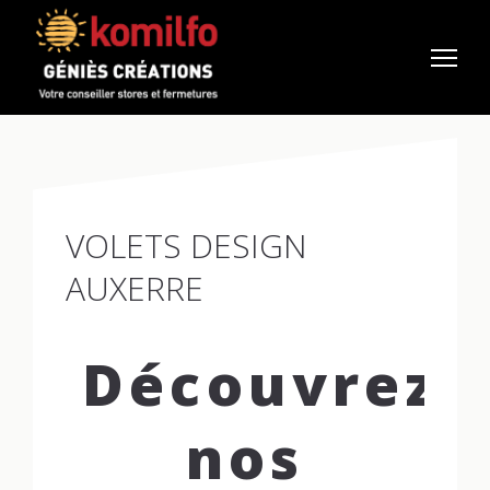
VOLETS DESIGN
AUXERRE
Découvrez
nos