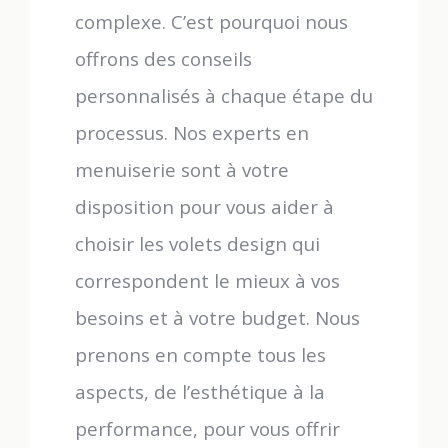
complexe. C’est pourquoi nous
offrons des conseils
personnalisés à chaque étape du
processus. Nos experts en
menuiserie sont à votre
disposition pour vous aider à
choisir les volets design qui
correspondent le mieux à vos
besoins et à votre budget. Nous
prenons en compte tous les
aspects, de l’esthétique à la
performance, pour vous offrir