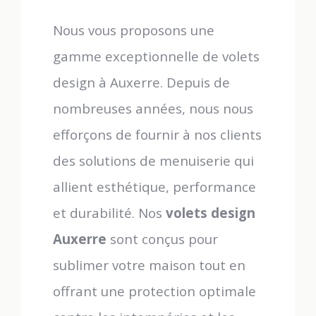
Nous vous proposons une
gamme exceptionnelle de volets
design à Auxerre. Depuis de
nombreuses années, nous nous
efforçons de fournir à nos clients
des solutions de menuiserie qui
allient esthétique, performance
et durabilité. Nos
volets design
Auxerre
sont conçus pour
sublimer votre maison tout en
offrant une protection optimale