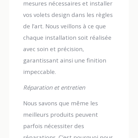
mesures nécessaires et installer
vos volets design dans les règles
de l’art. Nous veillons à ce que
chaque installation soit réalisée
avec soin et précision,
garantissant ainsi une finition
impeccable.
Réparation et entretien
Nous savons que même les
meilleurs produits peuvent
parfois nécessiter des
réparations. C’est pourquoi nous