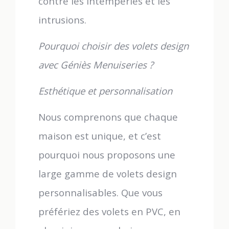
contre les intempéries et les
intrusions.
Pourquoi choisir des volets design
avec Géniès Menuiseries ?
Esthétique et personnalisation
Nous comprenons que chaque
maison est unique, et c’est
pourquoi nous proposons une
large gamme de volets design
personnalisables. Que vous
préfériez des volets en PVC, en