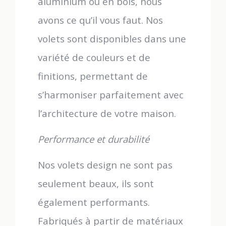
aluminium ou en bois, nous
avons ce qu’il vous faut. Nos
volets sont disponibles dans une
variété de couleurs et de
finitions, permettant de
s’harmoniser parfaitement avec
l’architecture de votre maison.
Performance et durabilité
Nos volets design ne sont pas
seulement beaux, ils sont
également performants.
Fabriqués à partir de matériaux