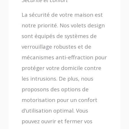
La sécurité de votre maison est
notre priorité. Nos volets design
sont équipés de systèmes de
verrouillage robustes et de
mécanismes anti-effraction pour
protéger votre domicile contre
les intrusions. De plus, nous
proposons des options de
motorisation pour un confort
d’utilisation optimal. Vous
pouvez ouvrir et fermer vos