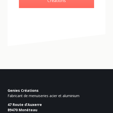
Créations
Genies Créations
Fabricant de menuiseries acier et aluminium
47 Route d’Auxerre
89470
Monéteau