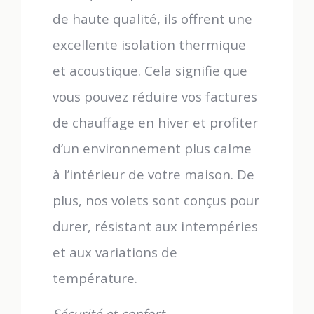
de haute qualité, ils offrent une
excellente isolation thermique
et acoustique. Cela signifie que
vous pouvez réduire vos factures
de chauffage en hiver et profiter
d’un environnement plus calme
à l’intérieur de votre maison. De
plus, nos volets sont conçus pour
durer, résistant aux intempéries
et aux variations de
température.
Sécurité et confort