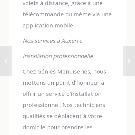
volets à distance, grâce à une
télécommande ou même via une
application mobile.
Nos services à Auxerre
Installation professionnelle
Chez Géniès Menuiseries, nous
mettons un point d’honneur à
offrir un service d’installation
professionnel. Nos techniciens
qualifiés se déplacent à votre
domicile pour prendre les