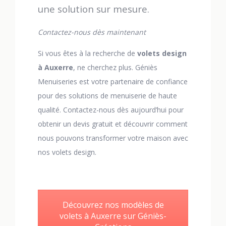
une solution sur mesure.
Contactez-nous dès maintenant
Si vous êtes à la recherche de
volets design
à Auxerre
, ne cherchez plus. Géniès
Menuiseries est votre partenaire de confiance
pour des solutions de menuiserie de haute
qualité. Contactez-nous dès aujourd’hui pour
obtenir un devis gratuit et découvrir comment
nous pouvons transformer votre maison avec
nos volets design.
Découvrez nos modèles de
volets à Auxerre sur Géniès-