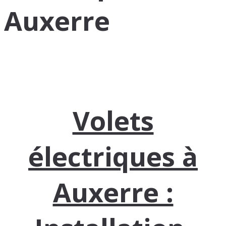
Auxerre
Volets
électriques à
Auxerre :