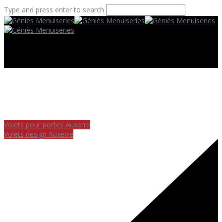
Type and press enter to search
Volets pour portes Auxerre
Volets design Auxerre