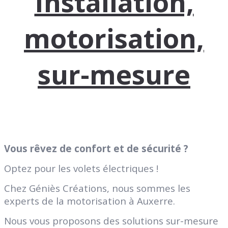
Installation,
motorisation,
sur-mesure
Vous rêvez de confort et de sécurité ?
Optez pour les volets électriques !
Chez Géniès Créations, nous sommes les
experts de la motorisation à Auxerre.
Nous vous proposons des solutions sur-mesure