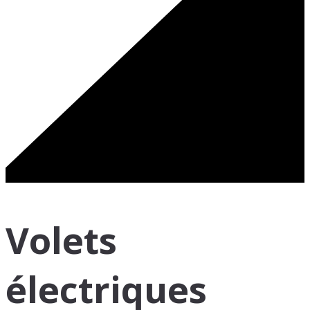
Volets
électriques