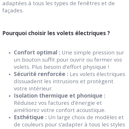
adaptées à tous les types de fenêtres et de
façades.
Pourquoi choisir les volets électriques ?
Confort optimal :
Une simple pression sur
un bouton suffit pour ouvrir ou fermer vos
volets. Plus besoin d’effort physique !
Sécurité renforcée :
Les volets électriques
dissuadent les intrusions et protègent
votre intérieur.
Isolation thermique et phonique :
Réduisez vos factures d’énergie et
améliorez votre confort acoustique.
Esthétique :
Un large choix de modèles et
de couleurs pour s’adapter à tous les styles