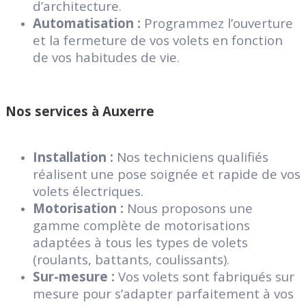
d’architecture.
Automatisation :
Programmez l’ouverture
et la fermeture de vos volets en fonction
de vos habitudes de vie.
Nos services à Auxerre
Installation :
Nos techniciens qualifiés
réalisent une pose soignée et rapide de vos
volets électriques.
Motorisation :
Nous proposons une
gamme complète de motorisations
adaptées à tous les types de volets
(roulants, battants, coulissants).
Sur-mesure :
Vos volets sont fabriqués sur
mesure pour s’adapter parfaitement à vos