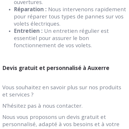
ouvertures.
Réparation :
Nous intervenons rapidement
pour réparer tous types de pannes sur vos
volets électriques.
Entretien :
Un entretien régulier est
essentiel pour assurer le bon
fonctionnement de vos volets.
Devis gratuit et personnalisé à Auxerre
Vous souhaitez en savoir plus sur nos produits
et services ?
N’hésitez pas à nous contacter.
Nous vous proposons un devis gratuit et
personnalisé, adapté à vos besoins et à votre