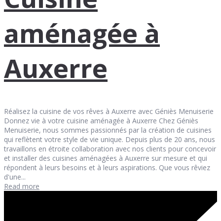
aménagée à
Auxerre
Réalisez la cuisine de vos rêves à Auxerre avec Géniès Menuiserie
Donnez vie à votre cuisine aménagée à Auxerre Chez Géniès
Menuiserie, nous sommes passionnés par la création de cuisines
qui reflètent votre style de vie unique. Depuis plus de 20 ans, nous
travaillons en étroite collaboration avec nos clients pour concevoir
et installer des cuisines aménagées à Auxerre sur mesure et qui
répondent à leurs besoins et à leurs aspirations. Que vous rêviez
d'une...
Read more