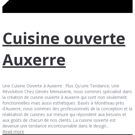
Cuisine ouverte
Auxerre
Une Cuisine Ouverte à Auxerre : Plus Qu'une Tendance, Une
Révolution Chez Géniès Menuiserie, nous sommes spécialisé dans
la création de cuisine ouverte à Auxerre qui sont non seulement
fonctionnelles mais aussi esthétiques. Basés à Monéteau près
d'Auxerre, nous sommes des professionnels de la conception et la
réalisation de cuisines sur mesure qui répondent aux besoins et
aux goûts de chacun de nos clients. La cuisine ouverte est
devenue une tendance incontournable dans le design...
Read more