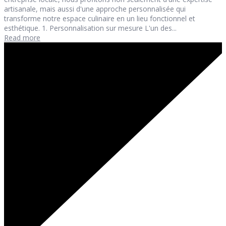
artisanale, mais aussi d'une approche personnalisée qui
transforme notre espace culinaire en un lieu fonctionnel et
esthétique. 1. Personnalisation sur mesure L'un des...
Read more