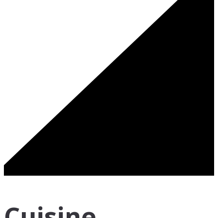
Cuisine