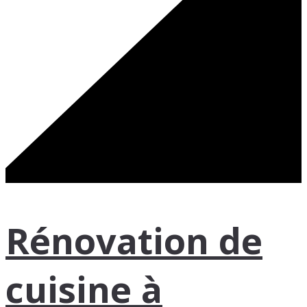
Rénovation de
cuisine à