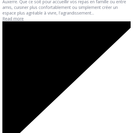
Auxerre. Que ce soit pour accueillir vos repas en famille ou entre
amis, cuisiner plus confortablement ou simplement créer un
espace plus agréable à vivre, l'agrandissement...
Read more