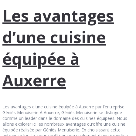
Les avantages
d’une cuisine
équipée à
Auxerre
Les avantages d'une cuisine équipée à Auxerre par l'entreprise
Géniès Menuiserie À Auxerre, Géniès Menuiserie se distingue
comme un leader dans le domaine des cuisines équipées. Nous
allons explorer ici les nombreux avantages qu'offre une cuisine
équipée réalisée par Géniès Menuiserie. En choisissant cette
entreprise locale, nous profitons non seulement d'une expertise