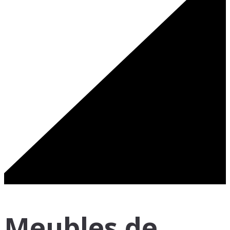
Meubles de