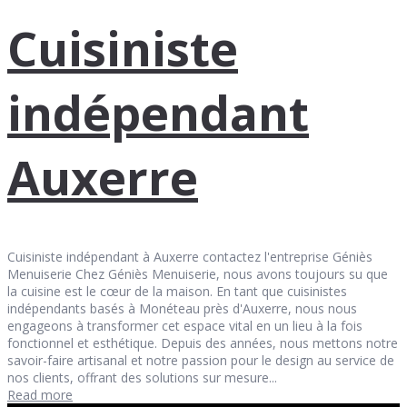
Cuisiniste
indépendant
Auxerre
Cuisiniste indépendant à Auxerre contactez l'entreprise Géniès
Menuiserie Chez Géniès Menuiserie, nous avons toujours su que
la cuisine est le cœur de la maison. En tant que cuisinistes
indépendants basés à Monéteau près d'Auxerre, nous nous
engageons à transformer cet espace vital en un lieu à la fois
fonctionnel et esthétique. Depuis des années, nous mettons notre
savoir-faire artisanal et notre passion pour le design au service de
nos clients, offrant des solutions sur mesure...
Read more